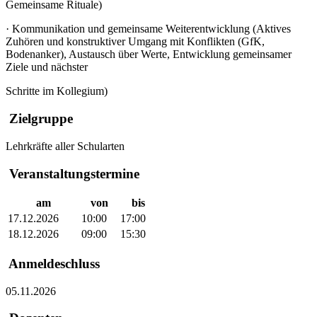
Gemeinsame Rituale)
·
Kommunikation und gemeinsame Weiterentwicklung (Aktives
Zuhören und konstruktiver Umgang mit Konflikten (GfK,
Bodenanker), Austausch über Werte, Entwicklung gemeinsamer
Ziele und nächster
Schritte im Kollegium)
Zielgruppe
Lehrkräfte aller Schularten
Veranstaltungstermine
am
von
bis
17.12.2026
10:00
17:00
18.12.2026
09:00
15:30
Anmeldeschluss
05.11.2026