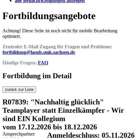
alle Benachrichtigungen anzeigen
Fortbildungsangebote
Achtung! Diese Seite ist noch nicht für mobile Bearbeitung
optimiert.
Zentraler E-Mail Zugang für Fragen und Probleme:
fortbildung@lasub.smk.sachsen.de
Häufige Fragen:
FAQ
Fortbildung im Detail
zurück zur Liste
R07839: "Nachhaltig glücklich"
Teamplayer statt Einzelkämpfer - Wir
sind EIN Kollegium
vom 17.12.2026 bis 18.12.2026
Ansprechpartner
Anmeldeschluss: 05.11.2026