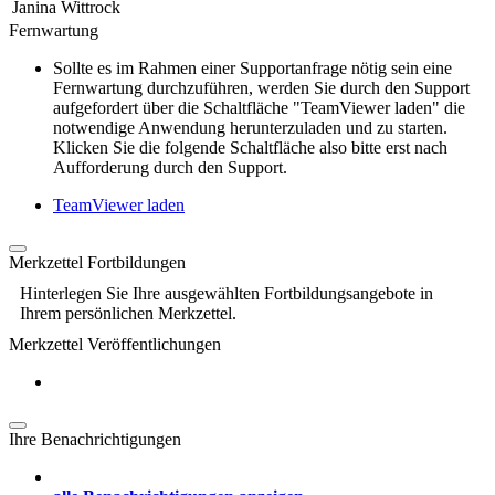
Janina Wittrock
Fernwartung
Sollte es im Rahmen einer Supportanfrage nötig sein eine
Fernwartung durchzuführen, werden Sie durch den Support
aufgefordert über die Schaltfläche "TeamViewer laden" die
notwendige Anwendung herunterzuladen und zu starten.
Klicken Sie die folgende Schaltfläche also bitte erst nach
Aufforderung durch den Support.
TeamViewer laden
Merkzettel Fortbildungen
Hinterlegen Sie Ihre ausgewählten Fortbildungsangebote in
Ihrem persönlichen Merkzettel.
Merkzettel Veröffentlichungen
Ihre Benachrichtigungen