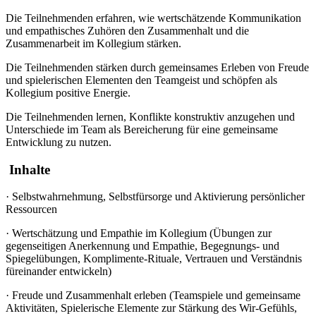
Die Teilnehmenden erfahren, wie wertschätzende Kommunikation
und empathisches Zuhören den Zusammenhalt und die
Zusammenarbeit im Kollegium stärken.
Die Teilnehmenden stärken durch gemeinsames Erleben von Freude
und spielerischen Elementen den Teamgeist und schöpfen als
Kollegium positive Energie.
Die Teilnehmenden lernen, Konflikte konstruktiv anzugehen und
Unterschiede im Team als Bereicherung für eine gemeinsame
Entwicklung zu nutzen.
Inhalte
·
Selbstwahrnehmung, Selbstfürsorge und Aktivierung persönlicher
Ressourcen
·
Wertschätzung und Empathie im Kollegium (Übungen zur
gegenseitigen Anerkennung und Empathie, Begegnungs- und
Spiegelübungen, Komplimente-Rituale, Vertrauen und Verständnis
füreinander entwickeln)
·
Freude und Zusammenhalt erleben (Teamspiele und gemeinsame
Aktivitäten, Spielerische Elemente zur Stärkung des Wir-Gefühls,