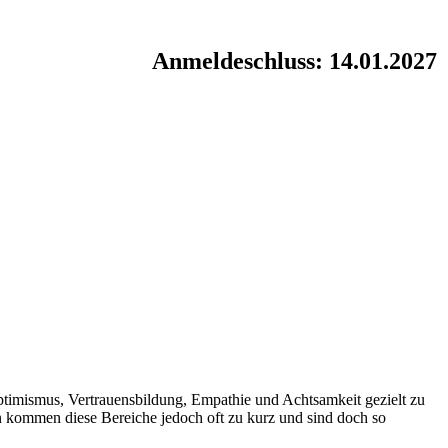
Anmeldeschluss: 14.01.2027
ptimismus, Vertrauensbildung, Empathie und Achtsamkeit gezielt zu
en kommen diese Bereiche jedoch oft zu kurz und sind doch so