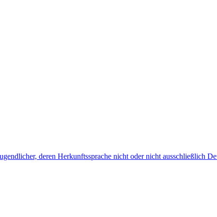
endlicher, deren Herkunftssprache nicht oder nicht ausschließlich Deu