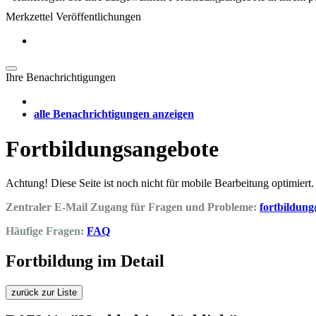
Merkzettel Veröffentlichungen
Ihre Benachrichtigungen
alle Benachrichtigungen anzeigen
Fortbildungsangebote
Achtung! Diese Seite ist noch nicht für mobile Bearbeitung optimiert.
Zentraler E-Mail Zugang für Fragen und Probleme:
fortbildun
Häufige Fragen:
FAQ
Fortbildung im Detail
zurück zur Liste