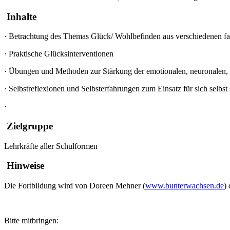
Inhalte
·
Betrachtung des Themas Glück/ Wohlbefinden aus verschiedenen fa
·
Praktische Glücksinterventionen
·
Übungen und Methoden zur Stärkung der emotionalen, neuronalen,
·
Selbstreflexionen und Selbsterfahrungen zum Einsatz für sich selbst
·
Zielgruppe
Lehrkräfte aller Schulformen
Hinweise
Die Fortbildung wird von Doreen Mehner (
www.bunterwachsen.de
)
Bitte mitbringen: