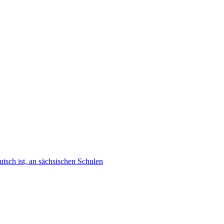
tsch ist, an sächsischen Schulen