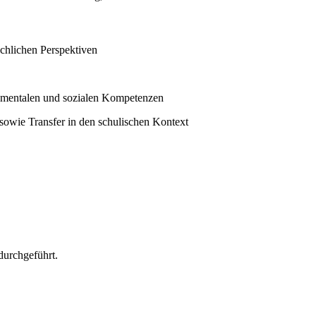
chlichen Perspektiven
 mentalen und sozialen Kompetenzen
 sowie Transfer in den schulischen Kontext
 durchgeführt.