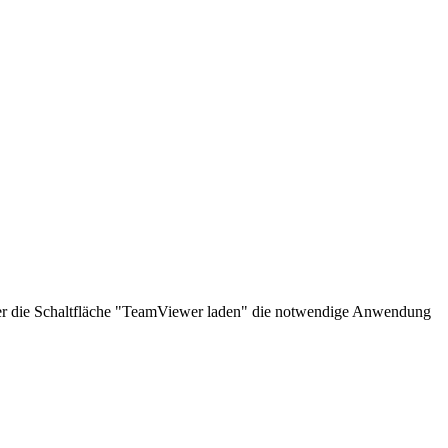
über die Schaltfläche "TeamViewer laden" die notwendige Anwendung