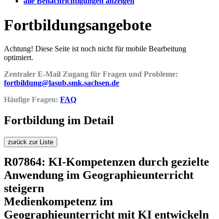
alle Benachrichtigungen anzeigen
Fortbildungsangebote
Achtung! Diese Seite ist noch nicht für mobile Bearbeitung
optimiert.
Zentraler E-Mail Zugang für Fragen und Probleme:
fortbildung@lasub.smk.sachsen.de
Häufige Fragen:
FAQ
Fortbildung im Detail
zurück zur Liste
R07864: KI-Kompetenzen durch gezielte
Anwendung im Geographieunterricht
steigern
Medienkompetenz im
Geographieunterricht mit KI entwickeln