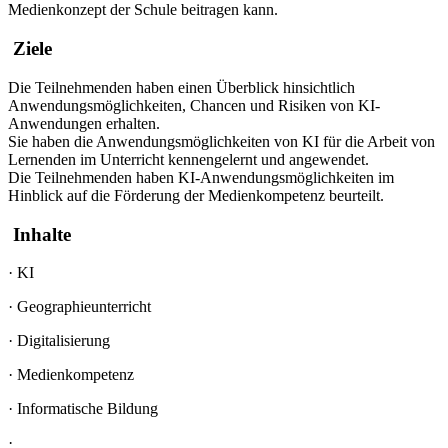
Medienkonzept der Schule beitragen kann.
Ziele
Die Teilnehmenden haben einen Überblick hinsichtlich
Anwendungsmöglichkeiten, Chancen und Risiken von KI-
Anwendungen erhalten.
Sie haben die Anwendungsmöglichkeiten von KI für die Arbeit von
Lernenden im Unterricht kennengelernt und angewendet.
Die Teilnehmenden haben KI-Anwendungsmöglichkeiten im
Hinblick auf die Förderung der Medienkompetenz beurteilt.
Inhalte
·
KI
·
Geographieunterricht
·
Digitalisierung
·
Medienkompetenz
·
Informatische Bildung
·