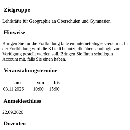
Zielgruppe
Lehrkräfte für Geographie an Oberschulen und Gymnasien
Hinweise
Bringen Sie für die Fortbildung bitte ein internetfähiges Gerät mit. In
der Fortbildung wird die KI telli benutzt, die über schullogin zur
Verfügung gestellt werden soll. Bringen Sie Ihren schullogin
Account mit, falls Sie einen haben.
Veranstaltungstermine
am
von
bis
03.11.2026
10:00
15:00
Anmeldeschluss
22.09.2026
Dozenten