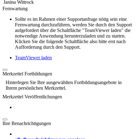
Janina Wittrock
Fernwartung
Sollte es im Rahmen einer Supportanfrage nötig sein eine
Fernwartung durchzuführen, werden Sie durch den Support
aufgefordert über die Schaltfläche "TeamViewer laden" die
notwendige Anwendung herunterzuladen und zu starten.
Klicken Sie die folgende Schaltfläche also bitte erst nach
Aufforderung durch den Support.
TeamViewer laden
Merkzettel Fortbildungen
Hinterlegen Sie Ihre ausgewählten Fortbildungsangebote in
Ihrem persönlichen Merkzettel.
Merkzettel Veröffentlichungen
Ihre Benachrichtigungen