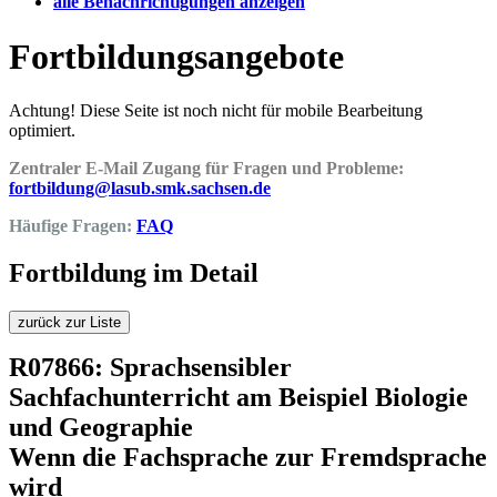
alle Benachrichtigungen anzeigen
Fortbildungsangebote
Achtung! Diese Seite ist noch nicht für mobile Bearbeitung
optimiert.
Zentraler E-Mail Zugang für Fragen und Probleme:
fortbildung@lasub.smk.sachsen.de
Häufige Fragen:
FAQ
Fortbildung im Detail
zurück zur Liste
R07866: Sprachsensibler
Sachfachunterricht am Beispiel Biologie
und Geographie
Wenn die Fachsprache zur Fremdsprache
wird