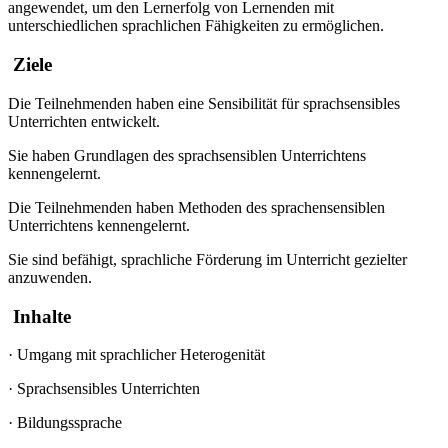
angewendet, um den Lernerfolg von Lernenden mit
unterschiedlichen sprachlichen Fähigkeiten zu ermöglichen.
Ziele
Die Teilnehmenden haben eine Sensibilität für sprachsensibles
Unterrichten entwickelt.
Sie haben Grundlagen des sprachsensiblen Unterrichtens
kennengelernt.
Die Teilnehmenden haben Methoden des sprachensensiblen
Unterrichtens kennengelernt.
Sie sind befähigt, sprachliche Förderung im Unterricht gezielter
anzuwenden.
Inhalte
·
Umgang mit sprachlicher Heterogenität
·
Sprachsensibles Unterrichten
·
Bildungssprache