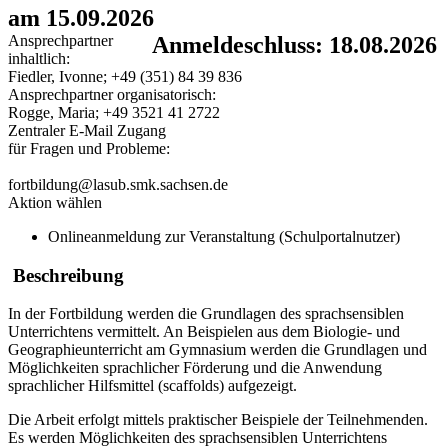
am 15.09.2026
Ansprechpartner
Anmeldeschluss: 18.08.2026
inhaltlich:
Fiedler, Ivonne; +49 (351) 84 39 836
Ansprechpartner organisatorisch:
Rogge, Maria; +49 3521 41 2722
Zentraler E-Mail Zugang
für Fragen und Probleme:
fortbildung@lasub.smk.sachsen.de
Aktion wählen
Onlineanmeldung zur Veranstaltung (Schulportalnutzer)
Beschreibung
In der Fortbildung werden die Grundlagen des sprachsensiblen
Unterrichtens vermittelt. An Beispielen aus dem Biologie- und
Geographieunterricht am Gymnasium werden die Grundlagen und
Möglichkeiten sprachlicher Förderung und die Anwendung
sprachlicher Hilfsmittel (scaffolds) aufgezeigt.
Die Arbeit erfolgt mittels praktischer Beispiele der Teilnehmenden.
Es werden Möglichkeiten des sprachsensiblen Unterrichtens