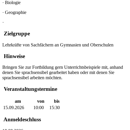
·
Biologie
·
Geographie
·
Zielgruppe
Lehrkräfte von Sachfächern an Gymnasien und Oberschulen
Hinweise
Bringen Sie zur Fortbildung gern Unterrichtsbeispiele mit, anhand
denen Sie sprachsensibel gearbeitet haben oder mit denen Sie
sprachsensibel arbeiten möchten.
Veranstaltungstermine
am
von
bis
15.09.2026
10:00
15:30
Anmeldeschluss