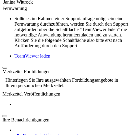
Janina Wittrock
Fernwartung
Sollte es im Rahmen einer Supportanfrage nötig sein eine
Fernwartung durchzuführen, werden Sie durch den Support
aufgefordert über die Schaltfläche "TeamViewer laden" die
notwendige Anwendung herunterzuladen und zu starten.
Klicken Sie die folgende Schaltfläche also bitte erst nach
Aufforderung durch den Support.
TeamViewer laden
Merkzettel Fortbildungen
Hinterlegen Sie Ihre ausgewählten Fortbildungsangebote in
Ihrem persönlichen Merkzettel.
Merkzettel Veröffentlichungen
Ihre Benachrichtigungen