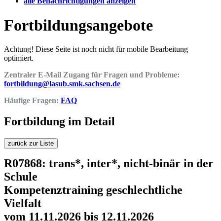
alle Benachrichtigungen anzeigen
Fortbildungsangebote
Achtung! Diese Seite ist noch nicht für mobile Bearbeitung
optimiert.
Zentraler E-Mail Zugang für Fragen und Probleme:
fortbildung@lasub.smk.sachsen.de
Häufige Fragen:
FAQ
Fortbildung im Detail
zurück zur Liste
R07868: trans*, inter*, nicht-binär in der
Schule
Kompetenztraining geschlechtliche
Vielfalt
vom 11.11.2026 bis 12.11.2026