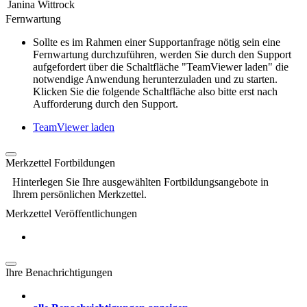
Janina Wittrock
Fernwartung
Sollte es im Rahmen einer Supportanfrage nötig sein eine
Fernwartung durchzuführen, werden Sie durch den Support
aufgefordert über die Schaltfläche "TeamViewer laden" die
notwendige Anwendung herunterzuladen und zu starten.
Klicken Sie die folgende Schaltfläche also bitte erst nach
Aufforderung durch den Support.
TeamViewer laden
Merkzettel Fortbildungen
Hinterlegen Sie Ihre ausgewählten Fortbildungsangebote in
Ihrem persönlichen Merkzettel.
Merkzettel Veröffentlichungen
Ihre Benachrichtigungen