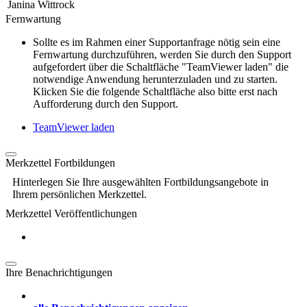
Janina Wittrock
Fernwartung
Sollte es im Rahmen einer Supportanfrage nötig sein eine
Fernwartung durchzuführen, werden Sie durch den Support
aufgefordert über die Schaltfläche "TeamViewer laden" die
notwendige Anwendung herunterzuladen und zu starten.
Klicken Sie die folgende Schaltfläche also bitte erst nach
Aufforderung durch den Support.
TeamViewer laden
Merkzettel Fortbildungen
Hinterlegen Sie Ihre ausgewählten Fortbildungsangebote in
Ihrem persönlichen Merkzettel.
Merkzettel Veröffentlichungen
Ihre Benachrichtigungen