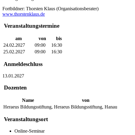
Fortbildner: Thorsten Klaus (Organisationsberater)
www.thorstenklaus.de
Veranstaltungstermine
am
von
bis
24.02.2027
09:00
16:30
25.02.2027
09:00
16:30
Anmeldeschluss
13.01.2027
Dozenten
Name
von
Heraeus Bildungsstiftung,
Heraeus Bildungsstiftung, Hanau
Veranstaltungsort
Online-Seminar