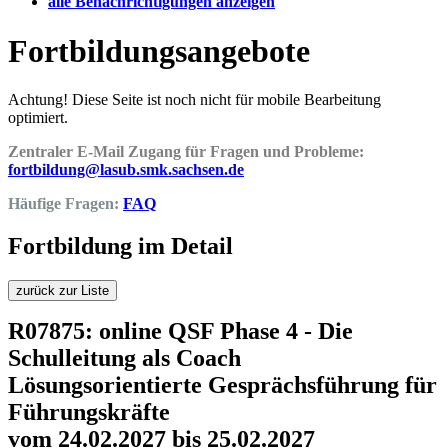
alle Benachrichtigungen anzeigen
Fortbildungsangebote
Achtung! Diese Seite ist noch nicht für mobile Bearbeitung
optimiert.
Zentraler E-Mail Zugang für Fragen und Probleme:
fortbildung@lasub.smk.sachsen.de
Häufige Fragen:
FAQ
Fortbildung im Detail
zurück zur Liste
R07875: online QSF Phase 4 - Die
Schulleitung als Coach
Lösungsorientierte Gesprächsführung für
Führungskräfte
vom 24.02.2027 bis 25.02.2027