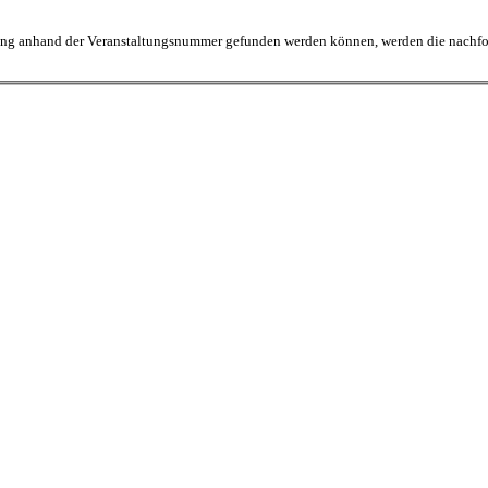
tung anhand der Veranstaltungsnummer gefunden werden können, werden die nachfolge