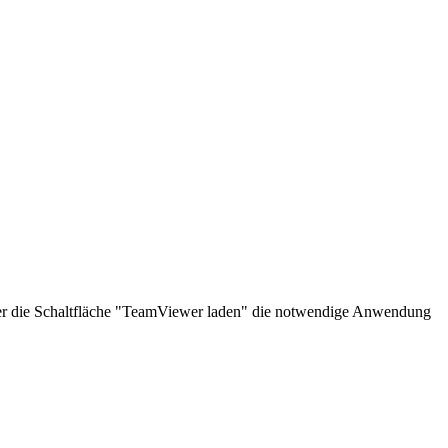
über die Schaltfläche "TeamViewer laden" die notwendige Anwendung