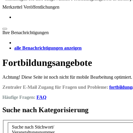
Merkzettel Veröffentlichungen
Ihre Benachrichtigungen
alle Benachrichtigungen anzeigen
Fortbildungsangebote
Achtung! Diese Seite ist noch nicht für mobile Bearbeitung optimiert.
Zentraler E-Mail Zugang für Fragen und Probleme:
fortbildun
Häufige Fragen:
FAQ
Suche nach Kategorisierung
Suche nach Stichwort/
Veranstaltungsnummer