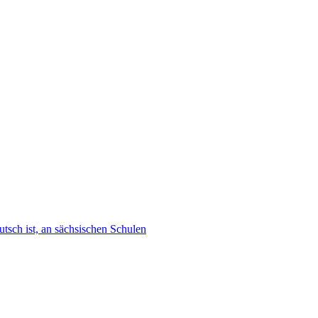
tsch ist, an sächsischen Schulen