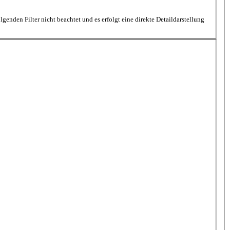
nden Filter nicht beachtet und es erfolgt eine direkte Detaildarstellung