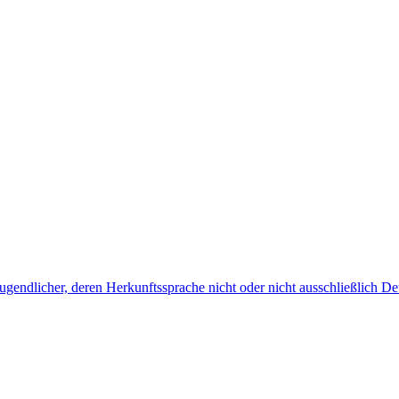
endlicher, deren Herkunftssprache nicht oder nicht ausschließlich Deu