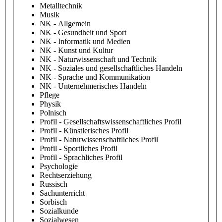
Metalltechnik
Musik
NK - Allgemein
NK - Gesundheit und Sport
NK - Informatik und Medien
NK - Kunst und Kultur
NK - Naturwissenschaft und Technik
NK - Soziales und gesellschaftliches Handeln
NK - Sprache und Kommunikation
NK - Unternehmerisches Handeln
Pflege
Physik
Polnisch
Profil - Gesellschaftswissenschaftliches Profil
Profil - Künstlerisches Profil
Profil - Naturwissenschaftliches Profil
Profil - Sportliches Profil
Profil - Sprachliches Profil
Psychologie
Rechtserziehung
Russisch
Sachunterricht
Sorbisch
Sozialkunde
Sozialwesen