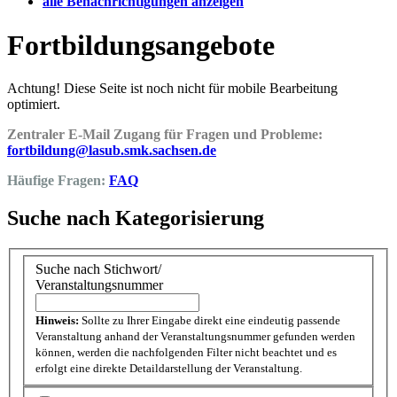
alle Benachrichtigungen anzeigen
Fortbildungsangebote
Achtung! Diese Seite ist noch nicht für mobile Bearbeitung
optimiert.
Zentraler E-Mail Zugang für Fragen und Probleme:
fortbildung@lasub.smk.sachsen.de
Häufige Fragen:
FAQ
Suche nach Kategorisierung
Suche nach Stichwort/
Veranstaltungsnummer
Hinweis:
Sollte zu Ihrer Eingabe direkt eine eindeutig passende
Veranstaltung anhand der Veranstaltungsnummer gefunden werden
können, werden die nachfolgenden Filter nicht beachtet und es
erfolgt eine direkte Detaildarstellung der Veranstaltung.