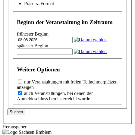
Präsenz-Format
Beginn der Veranstaltung im Zeitraum
frühester Beginn
spätester Beginn
Weitere Optionen
nur Veranstaltungen mit freien Teilnehmerplätzen
anzeigen
auch Veranstaltungen, bei denen der
Anmeldeschluss bereits erreicht wurde
Suchen
Herausgeber