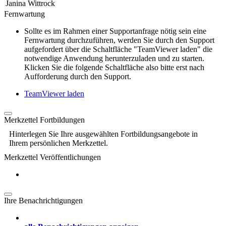
Janina Wittrock
Fernwartung
Sollte es im Rahmen einer Supportanfrage nötig sein eine
Fernwartung durchzuführen, werden Sie durch den Support
aufgefordert über die Schaltfläche "TeamViewer laden" die
notwendige Anwendung herunterzuladen und zu starten.
Klicken Sie die folgende Schaltfläche also bitte erst nach
Aufforderung durch den Support.
TeamViewer laden
Merkzettel Fortbildungen
Hinterlegen Sie Ihre ausgewählten Fortbildungsangebote in
Ihrem persönlichen Merkzettel.
Merkzettel Veröffentlichungen
Ihre Benachrichtigungen