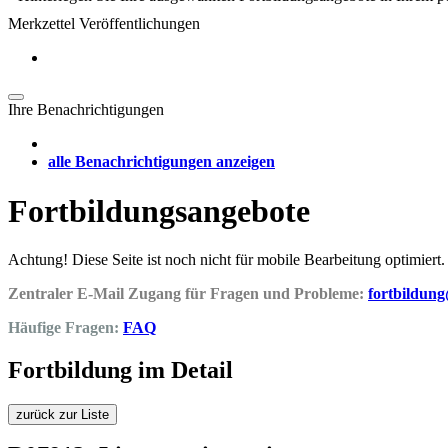
Merkzettel Veröffentlichungen
Ihre Benachrichtigungen
alle Benachrichtigungen anzeigen
Fortbildungsangebote
Achtung! Diese Seite ist noch nicht für mobile Bearbeitung optimiert.
Zentraler E-Mail Zugang für Fragen und Probleme:
fortbildun
Häufige Fragen:
FAQ
Fortbildung im Detail
zurück zur Liste