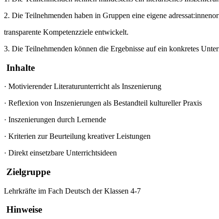
2. Die Teilnehmenden haben in Gruppen eine eigene adressat:innenori
transparente Kompetenzziele entwickelt.
3. Die Teilnehmenden können die Ergebnisse auf ein konkretes Unterr
Inhalte
·
Motivierender Literaturunterricht als Inszenierung
·
Reflexion von Inszenierungen als Bestandteil kultureller Praxis
·
Inszenierungen durch Lernende
·
Kriterien zur Beurteilung kreativer Leistungen
·
Direkt einsetzbare Unterrichtsideen
Zielgruppe
Lehrkräfte im Fach Deutsch der Klassen 4-7
Hinweise