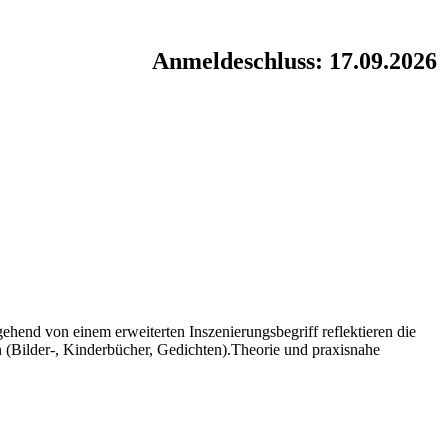
Anmeldeschluss: 17.09.2026
gehend von einem erweiterten Inszenierungsbegriff reflektieren die
n (Bilder-, Kinderbücher, Gedichten).Theorie und praxisnahe