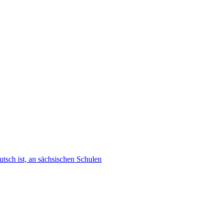
tsch ist, an sächsischen Schulen