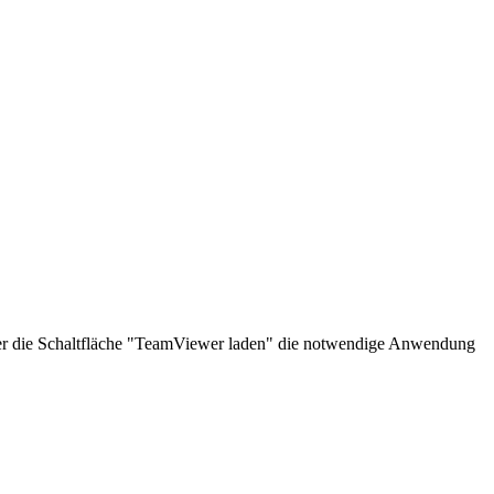
über die Schaltfläche "TeamViewer laden" die notwendige Anwendung