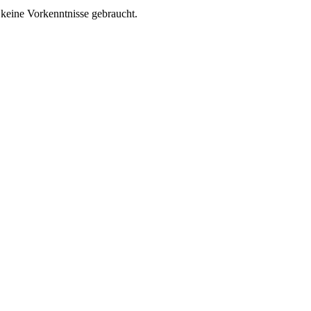
n keine Vorkenntnisse gebraucht.