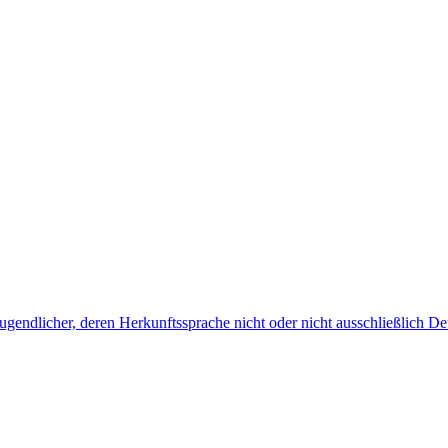
endlicher, deren Herkunftssprache nicht oder nicht ausschließlich Deu