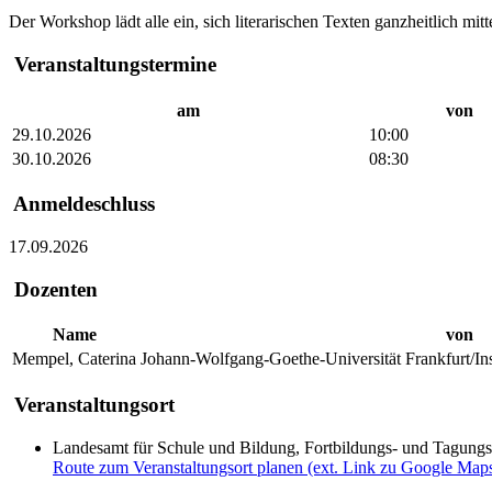
Der Workshop lädt alle ein, sich literarischen Texten ganzheitlich mi
Veranstaltungstermine
am
von
29.10.2026
10:00
30.10.2026
08:30
Anmeldeschluss
17.09.2026
Dozenten
Name
von
Mempel, Caterina
Johann-Wolfgang-Goethe-Universität Frankfurt/Insti
Veranstaltungsort
Landesamt für Schule und Bildung, Fortbildungs- und Tagung
Route zum Veranstaltungsort planen (ext. Link zu Google Map