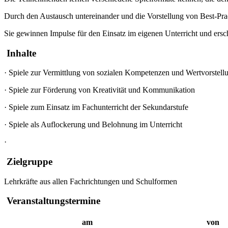
Durch den Austausch untereinander und die Vorstellung von Best-Pra
Sie gewinnen Impulse für den Einsatz im eigenen Unterricht und ers
Inhalte
·
Spiele zur Vermittlung von sozialen Kompetenzen und Wertvorstell
·
Spiele zur Förderung von Kreativität und Kommunikation
·
Spiele zum Einsatz im Fachunterricht der Sekundarstufe
·
Spiele als Auflockerung und Belohnung im Unterricht
·
Zielgruppe
Lehrkräfte aus allen Fachrichtungen und Schulformen
Veranstaltungstermine
am
von