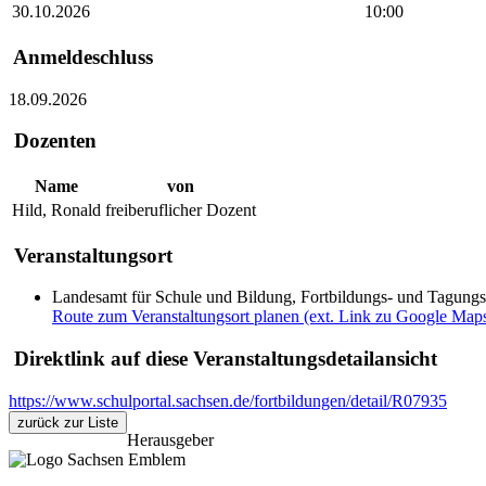
30.10.2026
10:00
Anmeldeschluss
18.09.2026
Dozenten
Name
von
Hild, Ronald
freiberuflicher Dozent
Veranstaltungsort
Landesamt für Schule und Bildung, Fortbildungs- und Tagung
Route zum Veranstaltungsort planen (ext. Link zu Google Map
Direktlink auf diese Veranstaltungsdetailansicht
https://www.schulportal.sachsen.de/fortbildungen/detail/R07935
zurück zur Liste
Herausgeber