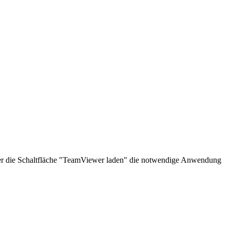
über die Schaltfläche "TeamViewer laden" die notwendige Anwendung