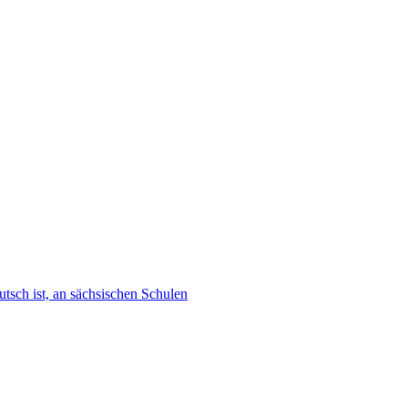
tsch ist, an sächsischen Schulen