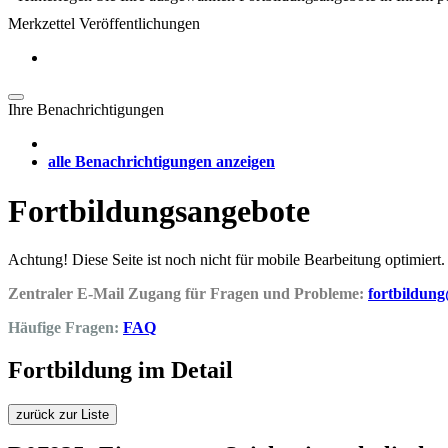
Merkzettel Veröffentlichungen
Ihre Benachrichtigungen
alle Benachrichtigungen anzeigen
Fortbildungsangebote
Achtung! Diese Seite ist noch nicht für mobile Bearbeitung optimiert.
Zentraler E-Mail Zugang für Fragen und Probleme:
fortbildun
Häufige Fragen:
FAQ
Fortbildung im Detail
zurück zur Liste