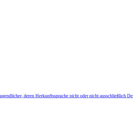
endlicher, deren Herkunftssprache nicht oder nicht ausschließlich Deu