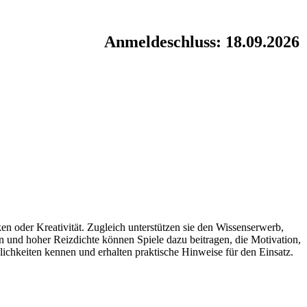
Anmeldeschluss: 18.09.2026
n oder Kreativität. Zugleich unterstützen sie den Wissenserwerb,
 und hoher Reizdichte können Spiele dazu beitragen, die Motivation,
ichkeiten kennen und erhalten praktische Hinweise für den Einsatz.