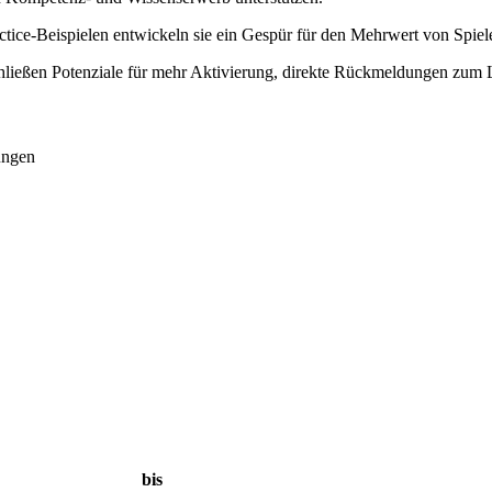
ctice-Beispielen entwickeln sie ein Gespür für den Mehrwert von Spie
chließen Potenziale für mehr Aktivierung, direkte Rückmeldungen zum 
ungen
bis