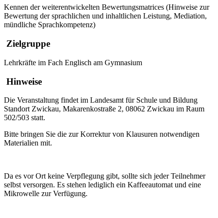
Kennen der weiterentwickelten Bewertungsmatrices (Hinweise zur
Bewertung der sprachlichen und inhaltlichen Leistung, Mediation,
mündliche Sprachkompetenz)
Zielgruppe
Lehrkräfte im Fach Englisch am Gymnasium
Hinweise
Die Veranstaltung findet im Landesamt für Schule und Bildung
Standort Zwickau, Makarenkostraße 2, 08062 Zwickau im Raum
502/503 statt.
Bitte bringen Sie die zur Korrektur von Klausuren notwendigen
Materialien mit.
Da es vor Ort keine Verpflegung gibt, sollte sich jeder Teilnehmer
selbst versorgen. Es stehen lediglich ein Kaffeeautomat und eine
Mikrowelle zur Verfügung.