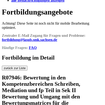
alle Benachrichtigungen anzeigen
Fortbildungsangebote
Achtung! Diese Seite ist noch nicht für mobile Bearbeitung
optimiert.
Zentraler E-Mail Zugang für Fragen und Probleme:
fortbildung@lasub.smk.sachsen.de
Häufige Fragen:
FAQ
Fortbildung im Detail
zurück zur Liste
R07946: Bewertung in den
Kompetenzbereichen Schreiben,
Mediation und fp Teil in Sek II
Bewertung und Umgang mit den
Bewertungsmatrices für die