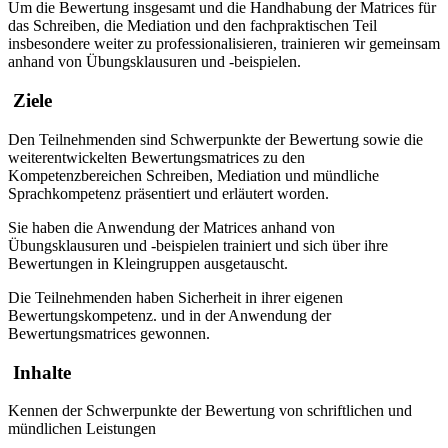
Um die Bewertung insgesamt und die Handhabung der Matrices für
das Schreiben, die Mediation und den fachpraktischen Teil
insbesondere weiter zu professionalisieren, trainieren wir gemeinsam
anhand von Übungsklausuren und -beispielen.
Ziele
Den Teilnehmenden sind Schwerpunkte der Bewertung sowie die
weiterentwickelten Bewertungsmatrices zu den
Kompetenzbereichen Schreiben, Mediation und mündliche
Sprachkompetenz präsentiert und erläutert worden.
Sie haben die Anwendung der Matrices anhand von
Übungsklausuren und -beispielen trainiert und sich über ihre
Bewertungen in Kleingruppen ausgetauscht.
Die Teilnehmenden haben Sicherheit in ihrer eigenen
Bewertungskompetenz. und in der Anwendung der
Bewertungsmatrices gewonnen.
Inhalte
Kennen der Schwerpunkte der Bewertung von schriftlichen und
mündlichen Leistungen