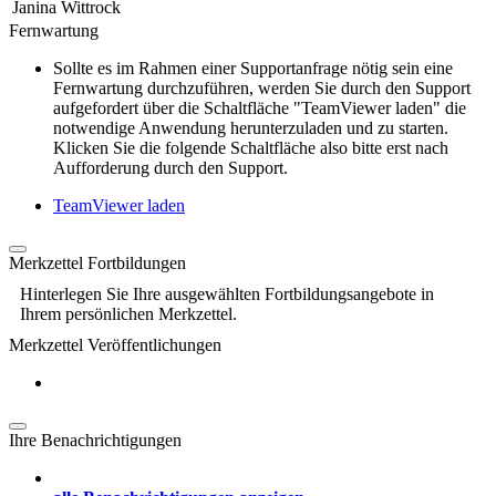
Janina Wittrock
Fernwartung
Sollte es im Rahmen einer Supportanfrage nötig sein eine
Fernwartung durchzuführen, werden Sie durch den Support
aufgefordert über die Schaltfläche "TeamViewer laden" die
notwendige Anwendung herunterzuladen und zu starten.
Klicken Sie die folgende Schaltfläche also bitte erst nach
Aufforderung durch den Support.
TeamViewer laden
Merkzettel Fortbildungen
Hinterlegen Sie Ihre ausgewählten Fortbildungsangebote in
Ihrem persönlichen Merkzettel.
Merkzettel Veröffentlichungen
Ihre Benachrichtigungen