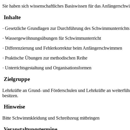
Sie haben sich wissenschaftliches Basiswissen für das Anfängerschwi
Inhalte
·
Gesetzliche Grundlagen zur Durchführung des Schwimmunterrichts
·
Wassergewöhnungsübungen für Schwimmunterricht
·
Differenzierung und Fehlerkorrektur beim Anfängerschwimmen
·
Praktische Übungen zur methodischen Reihe
·
Unterrichtsgestaltung und Organisationsformen
Zielgruppe
Lehrkräfte an Grund- und Förderschulen und Lehrkräfte an weiterfü
besitzen.
Hinweise
Bitte Schwimmkleidung und Schreibzeug mitbringen
Veranstaltungstermine