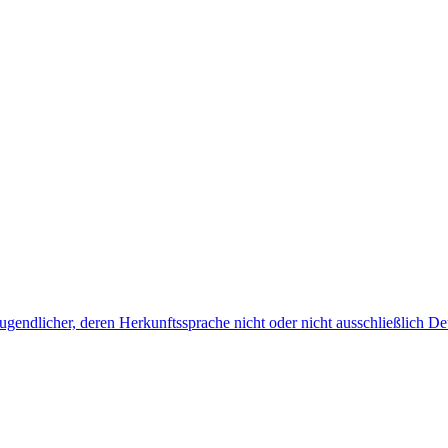
endlicher, deren Herkunftssprache nicht oder nicht ausschließlich Deu