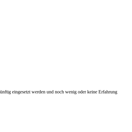
ünftig eingesetzt werden und noch wenig oder keine Erfahrung