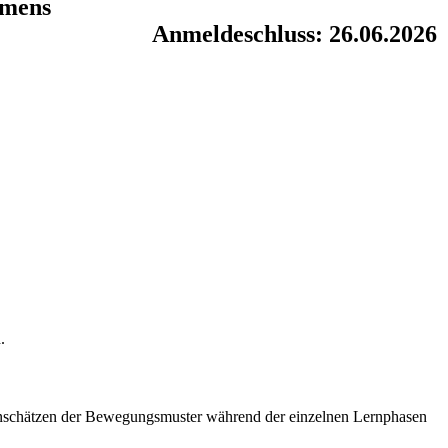
mmens
Anmeldeschluss: 26.06.2026
.
nschätzen der Bewegungsmuster während der einzelnen Lernphasen