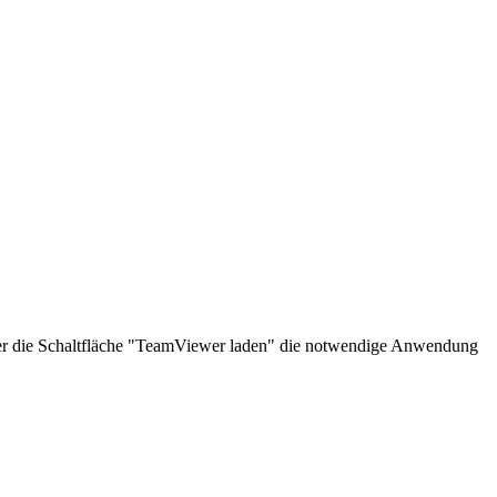
über die Schaltfläche "TeamViewer laden" die notwendige Anwendung