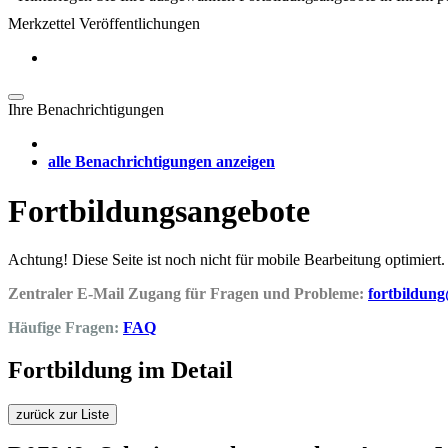
Merkzettel Veröffentlichungen
Ihre Benachrichtigungen
alle Benachrichtigungen anzeigen
Fortbildungsangebote
Achtung! Diese Seite ist noch nicht für mobile Bearbeitung optimiert.
Zentraler E-Mail Zugang für Fragen und Probleme:
fortbildun
Häufige Fragen:
FAQ
Fortbildung im Detail
zurück zur Liste