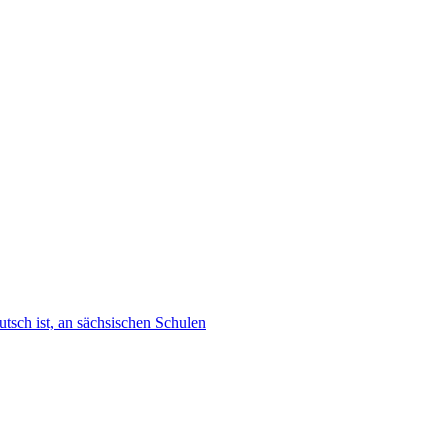
tsch ist, an sächsischen Schulen