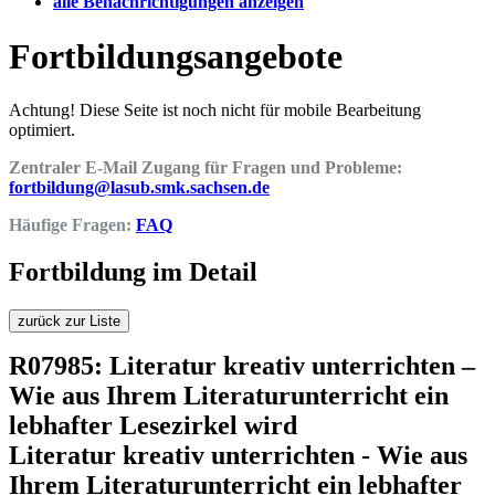
alle Benachrichtigungen anzeigen
Fortbildungsangebote
Achtung! Diese Seite ist noch nicht für mobile Bearbeitung
optimiert.
Zentraler E-Mail Zugang für Fragen und Probleme:
fortbildung@lasub.smk.sachsen.de
Häufige Fragen:
FAQ
Fortbildung im Detail
zurück zur Liste
R07985: Literatur kreativ unterrichten –
Wie aus Ihrem Literaturunterricht ein
lebhafter Lesezirkel wird
Literatur kreativ unterrichten - Wie aus
Ihrem Literaturunterricht ein lebhafter