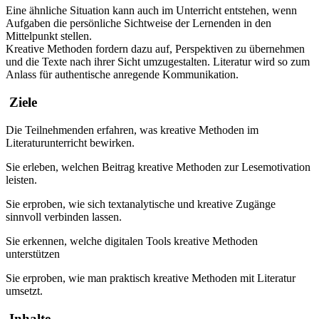
Eine ähnliche Situation kann auch im Unterricht entstehen, wenn
Aufgaben die persönliche Sichtweise der Lernenden in den
Mittelpunkt stellen.
Kreative Methoden fordern dazu auf, Perspektiven zu übernehmen
und die Texte nach ihrer Sicht umzugestalten. Literatur wird so zum
Anlass für authentische anregende Kommunikation.
Ziele
Die Teilnehmenden erfahren, was kreative Methoden im
Literaturunterricht bewirken.
Sie erleben, welchen Beitrag kreative Methoden zur Lesemotivation
leisten.
Sie erproben, wie sich textanalytische und kreative Zugänge
sinnvoll verbinden lassen.
Sie erkennen, welche digitalen Tools kreative Methoden
unterstützen
Sie erproben, wie man praktisch kreative Methoden mit Literatur
umsetzt.
Inhalte