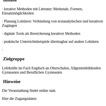
·
kreative Methoden mit Literatur: Merkmale, Formen,
Einsatzmöglichkeiten
·
Planung Lektüren: Verbindung von textanalytischen und kreativen
Zugängen
·
digitale Tools als Bereicherung kreativer Methoden
·
praktische Unterrichtsbeispiele übertragbar auf andere Lektüren
·
Zielgruppe
Lehrkräfte im Fach Englisch an Oberschulen, Allgemeinbildenden
Gymnasien und Beruflichen Gymnasien
Hinweise
Die Veranstaltung findet online statt.
Hier die Zugangsdaten: