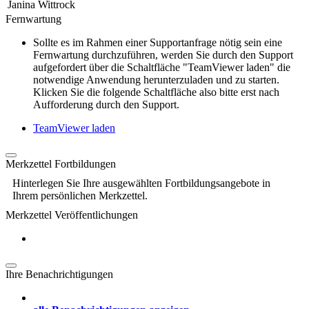
Janina Wittrock
Fernwartung
Sollte es im Rahmen einer Supportanfrage nötig sein eine
Fernwartung durchzuführen, werden Sie durch den Support
aufgefordert über die Schaltfläche "TeamViewer laden" die
notwendige Anwendung herunterzuladen und zu starten.
Klicken Sie die folgende Schaltfläche also bitte erst nach
Aufforderung durch den Support.
TeamViewer laden
Merkzettel Fortbildungen
Hinterlegen Sie Ihre ausgewählten Fortbildungsangebote in
Ihrem persönlichen Merkzettel.
Merkzettel Veröffentlichungen
Ihre Benachrichtigungen