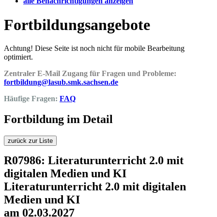
alle Benachrichtigungen anzeigen
Fortbildungsangebote
Achtung! Diese Seite ist noch nicht für mobile Bearbeitung
optimiert.
Zentraler E-Mail Zugang für Fragen und Probleme:
fortbildung@lasub.smk.sachsen.de
Häufige Fragen:
FAQ
Fortbildung im Detail
zurück zur Liste
R07986: Literaturunterricht 2.0 mit
digitalen Medien und KI
Literaturunterricht 2.0 mit digitalen
Medien und KI
am 02.03.2027