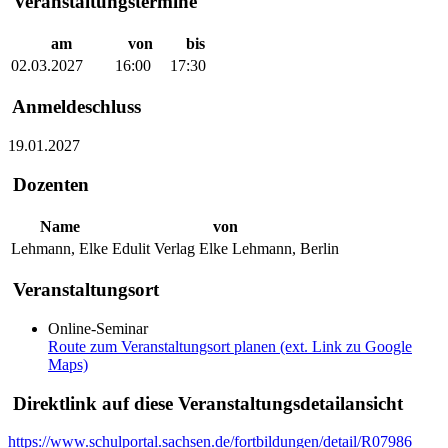
Veranstaltungstermine
am
von
bis
02.03.2027
16:00
17:30
Anmeldeschluss
19.01.2027
Dozenten
Name
von
Lehmann, Elke
Edulit Verlag Elke Lehmann, Berlin
Veranstaltungsort
Online-Seminar
Route zum Veranstaltungsort planen (ext. Link zu Google
Maps)
Direktlink auf diese Veranstaltungsdetailansicht
https://www.schulportal.sachsen.de/fortbildungen/detail/R07986