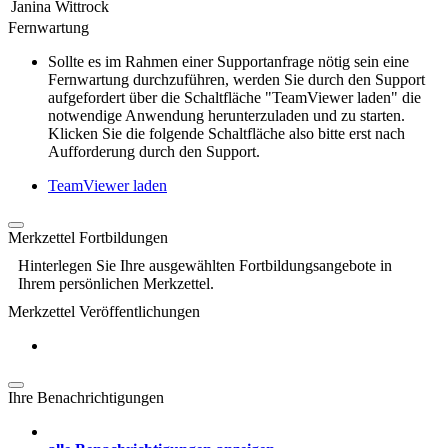
Janina Wittrock
Fernwartung
Sollte es im Rahmen einer Supportanfrage nötig sein eine
Fernwartung durchzuführen, werden Sie durch den Support
aufgefordert über die Schaltfläche "TeamViewer laden" die
notwendige Anwendung herunterzuladen und zu starten.
Klicken Sie die folgende Schaltfläche also bitte erst nach
Aufforderung durch den Support.
TeamViewer laden
Merkzettel Fortbildungen
Hinterlegen Sie Ihre ausgewählten Fortbildungsangebote in
Ihrem persönlichen Merkzettel.
Merkzettel Veröffentlichungen
Ihre Benachrichtigungen