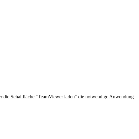
über die Schaltfläche "TeamViewer laden" die notwendige Anwendung