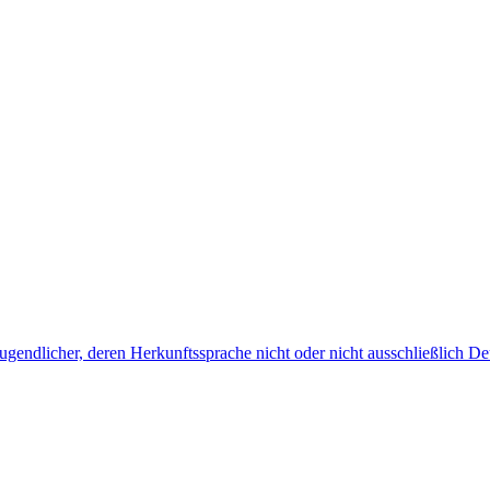
endlicher, deren Herkunftssprache nicht oder nicht ausschließlich Deu