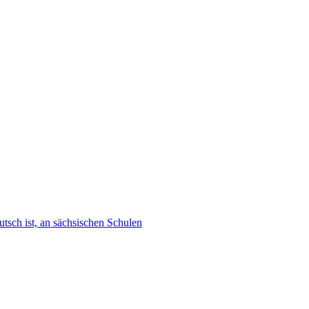
tsch ist, an sächsischen Schulen