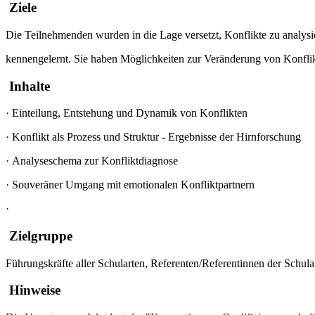
Ziele
Die Teilnehmenden wurden in die Lage versetzt, Konflikte zu analysi
kennengelernt. Sie haben Möglichkeiten zur Veränderung von Konfliktp
Inhalte
·
Einteilung, Entstehung und Dynamik von Konflikten
·
Konflikt als Prozess und Struktur - Ergebnisse der Hirnforschung
·
Analyseschema zur Konfliktdiagnose
·
Souveräner Umgang mit emotionalen Konfliktpartnern
·
Zielgruppe
Führungskräfte aller Schularten, Referenten/Referentinnen der Schula
Hinweise