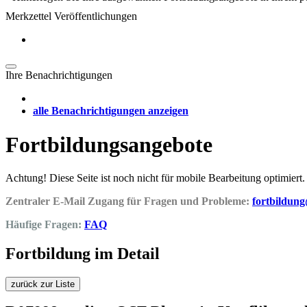
Merkzettel Veröffentlichungen
Ihre Benachrichtigungen
alle Benachrichtigungen anzeigen
Fortbildungsangebote
Achtung! Diese Seite ist noch nicht für mobile Bearbeitung optimiert.
Zentraler E-Mail Zugang für Fragen und Probleme:
fortbildun
Häufige Fragen:
FAQ
Fortbildung im Detail
zurück zur Liste