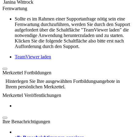
Janina Wittrock
Fernwartung
Sollte es im Rahmen einer Supportanfrage nötig sein eine
Fernwartung durchzuführen, werden Sie durch den Support
aufgefordert über die Schaltfläche "TeamViewer laden" die
notwendige Anwendung herunterzuladen und zu starten.
Klicken Sie die folgende Schaltfläche also bitte erst nach
Aufforderung durch den Support.
TeamViewer laden
Merkzettel Fortbildungen
Hinterlegen Sie Ihre ausgewählten Fortbildungsangebote in
Ihrem persönlichen Merkzettel.
Merkzettel Veröffentlichungen
Ihre Benachrichtigungen