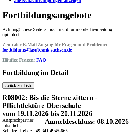
alle Benachrichtigungen anzeigen
Fortbildungsangebote
Achtung! Diese Seite ist noch nicht für mobile Bearbeitung
optimiert.
Zentraler E-Mail Zugang für Fragen und Probleme:
fortbildung@lasub.smk.sachsen.de
Häufige Fragen:
FAQ
Fortbildung im Detail
zurück zur Liste
R08002: Bis die Sterne zittern -
Pflichtlektüre Oberschule
vom 19.11.2026 bis 20.11.2026
Ansprechpartner
Anmeldeschluss: 08.10.2026
inhaltlich:
Schulze, Heike; +49 341 4945-665