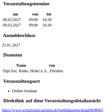
Veranstaltungstermine
am
von
bis
08.03.2027
09:00
16:30
09.03.2027
09:00
16:30
Anmeldeschluss
25.01.2027
Dozenten
Name
von
Dipl.Soz. Rutke, Heike
k.A., Dresden
Veranstaltungsort
Online-Seminar
Direktlink auf diese Veranstaltungsdetailansicht
https://www.schulportal.sachsen.de/fortbildungen/detail/R08003