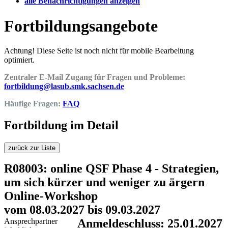
alle Benachrichtigungen anzeigen
Fortbildungsangebote
Achtung! Diese Seite ist noch nicht für mobile Bearbeitung
optimiert.
Zentraler E-Mail Zugang für Fragen und Probleme:
fortbildung@lasub.smk.sachsen.de
Häufige Fragen:
FAQ
Fortbildung im Detail
zurück zur Liste
R08003: online QSF Phase 4 - Strategien,
um sich kürzer und weniger zu ärgern
Online-Workshop
vom 08.03.2027 bis 09.03.2027
Ansprechpartner
Anmeldeschluss: 25.01.2027