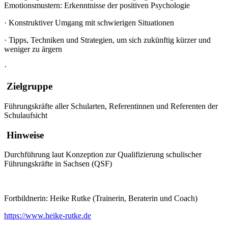
Emotionsmustern: Erkenntnisse der positiven Psychologie
·
Konstruktiver Umgang mit schwierigen Situationen
·
Tipps, Techniken und Strategien, um sich zukünftig kürzer und
weniger zu ärgern
·
Zielgruppe
Führungskräfte aller Schularten, Referentinnen und Referenten der
Schulaufsicht
Hinweise
Durchführung laut Konzeption zur Qualifizierung schulischer
Führungskräfte in Sachsen (QSF)
Fortbildnerin: Heike Rutke
(Trainerin, Beraterin und Coach)
https://www.heike-rutke.de