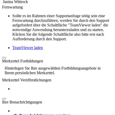
Janina Wittrock
Fernwartung
Sollte es im Rahmen einer Supportanfrage nötig sein eine
Fernwartung durchzuführen, werden Sie durch den Support
aufgefordert über die Schaltfläche "TeamViewer laden" die
notwendige Anwendung herunterzuladen und zu starten.
Klicken Sie die folgende Schaltfläche also bitte erst nach
Aufforderung durch den Support.
TeamViewer laden
Merkzettel Fortbildungen
Hinterlegen Sie Ihre ausgewählten Fortbildungsangebote in
Ihrem persönlichen Merkzettel.
Merkzettel Veröffentlichungen
Ihre Benachrichtigungen