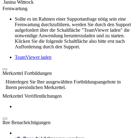
Janina Wittrock
Fernwartung
Sollte es im Rahmen einer Supportanfrage nötig sein eine
Fernwartung durchzuführen, werden Sie durch den Support
aufgefordert über die Schaltfläche "TeamViewer laden" die
notwendige Anwendung herunterzuladen und zu starten.
Klicken Sie die folgende Schaltfläche also bitte erst nach
Aufforderung durch den Support.
TeamViewer laden
Merkzettel Fortbildungen
Hinterlegen Sie Ihre ausgewählten Fortbildungsangebote in
Ihrem persönlichen Merkzettel.
Merkzettel Veröffentlichungen
Ihre Benachrichtigungen