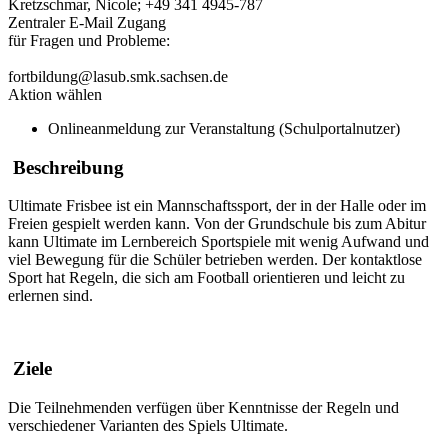
Kretzschmar, Nicole; +49 341 4945-787
Zentraler E-Mail Zugang
für Fragen und Probleme:
fortbildung@lasub.smk.sachsen.de
Aktion wählen
Onlineanmeldung zur Veranstaltung (Schulportalnutzer)
Beschreibung
Ultimate Frisbee ist ein Mannschaftssport, der in der Halle oder im
Freien gespielt werden kann. Von der Grundschule bis zum Abitur
kann Ultimate im Lernbereich Sportspiele mit wenig Aufwand und
viel Bewegung für die Schüler betrieben werden. Der kontaktlose
Sport hat Regeln, die sich am Football orientieren und leicht zu
erlernen sind.
Ziele
Die Teilnehmenden verfügen über Kenntnisse der Regeln und
verschiedener Varianten des Spiels Ultimate.