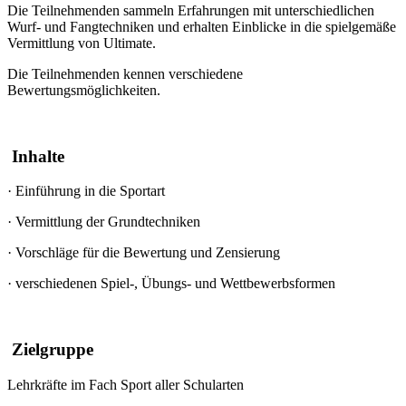
Die Teilnehmenden sammeln Erfahrungen mit unterschiedlichen
Wurf- und Fangtechniken und erhalten Einblicke in die spielgemäße
Vermittlung von Ultimate.
Die Teilnehmenden kennen verschiedene
Bewertungsmöglichkeiten.
Inhalte
·
Einführung in die Sportart
·
Vermittlung der Grundtechniken
·
Vorschläge für die Bewertung und Zensierung
·
verschiedenen Spiel-, Übungs- und Wettbewerbsformen
Zielgruppe
Lehrkräfte im Fach Sport aller Schularten