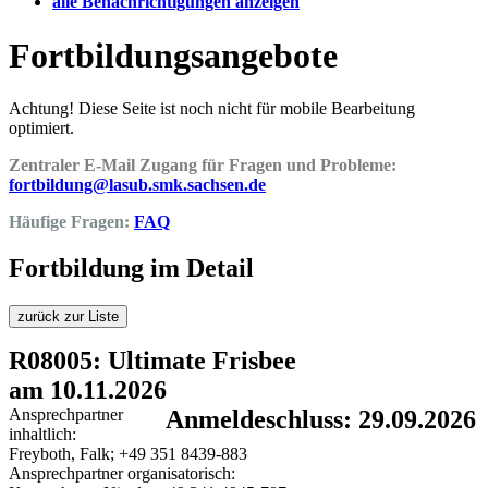
alle Benachrichtigungen anzeigen
Fortbildungsangebote
Achtung! Diese Seite ist noch nicht für mobile Bearbeitung
optimiert.
Zentraler E-Mail Zugang für Fragen und Probleme:
fortbildung@lasub.smk.sachsen.de
Häufige Fragen:
FAQ
Fortbildung im Detail
zurück zur Liste
R08005: Ultimate Frisbee
am 10.11.2026
Ansprechpartner
Anmeldeschluss: 29.09.2026
inhaltlich:
Freyboth, Falk; +49 351 8439-883
Ansprechpartner organisatorisch: