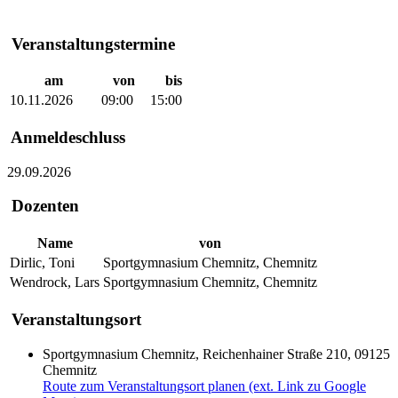
Veranstaltungstermine
am
von
bis
10.11.2026
09:00
15:00
Anmeldeschluss
29.09.2026
Dozenten
Name
von
Dirlic, Toni
Sportgymnasium Chemnitz, Chemnitz
Wendrock, Lars
Sportgymnasium Chemnitz, Chemnitz
Veranstaltungsort
Sportgymnasium Chemnitz, Reichenhainer Straße 210, 09125
Chemnitz
Route zum Veranstaltungsort planen (ext. Link zu Google