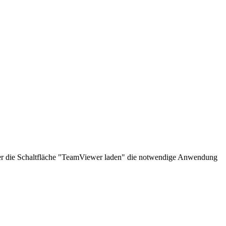
über die Schaltfläche "TeamViewer laden" die notwendige Anwendung