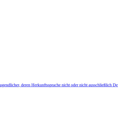
endlicher, deren Herkunftssprache nicht oder nicht ausschließlich Deu