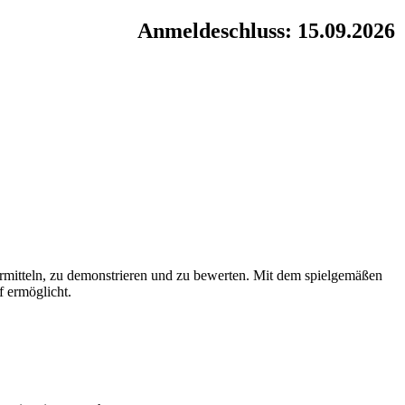
Anmeldeschluss: 15.09.2026
 vermitteln, zu demonstrieren und zu bewerten. Mit dem spielgemäßen
 ermöglicht.