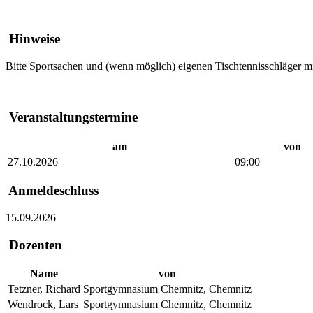
Hinweise
Bitte Sportsachen und (wenn möglich) eigenen Tischtennisschläger mi
Veranstaltungstermine
am
von
27.10.2026
09:00
Anmeldeschluss
15.09.2026
Dozenten
Name
von
Tetzner, Richard
Sportgymnasium Chemnitz, Chemnitz
Wendrock, Lars
Sportgymnasium Chemnitz, Chemnitz