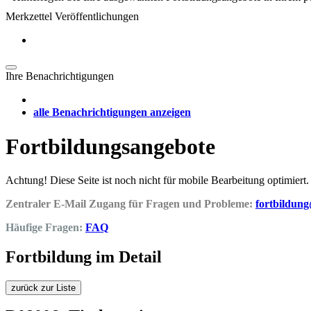
Merkzettel Veröffentlichungen
Ihre Benachrichtigungen
alle Benachrichtigungen anzeigen
Fortbildungsangebote
Achtung! Diese Seite ist noch nicht für mobile Bearbeitung optimiert.
Zentraler E-Mail Zugang für Fragen und Probleme:
fortbildun
Häufige Fragen:
FAQ
Fortbildung im Detail
zurück zur Liste