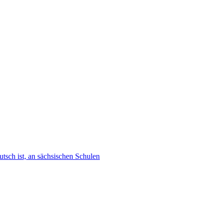
tsch ist, an sächsischen Schulen