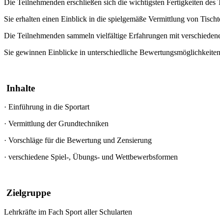
Die Teilnehmenden erschließen sich die wichtigsten Fertigkeiten des 
Sie erhalten einen Einblick in die spielgemäße Vermittlung von Tisch
Die Teilnehmenden sammeln vielfältige Erfahrungen mit verschiedene
Sie gewinnen Einblicke in unterschiedliche Bewertungsmöglichkeiten u
Inhalte
·
Einführung in die Sportart
·
Vermittlung der Grundtechniken
·
Vorschläge für die Bewertung und Zensierung
·
verschiedene Spiel-, Übungs- und Wettbewerbsformen
Zielgruppe
Lehrkräfte im Fach Sport aller Schularten