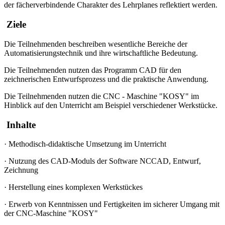
der fächerverbindende Charakter des Lehrplanes reflektiert werden.
Ziele
Die Teilnehmenden beschreiben wesentliche Bereiche der
Automatisierungstechnik und ihre wirtschaftliche Bedeutung.
Die Teilnehmenden nutzen das Programm CAD für den
zeichnerischen Entwurfsprozess und die praktische Anwendung.
Die Teilnehmenden nutzen die CNC - Maschine "KOSY" im
Hinblick auf den Unterricht am Beispiel verschiedener Werkstücke.
Inhalte
·
Methodisch-didaktische Umsetzung im Unterricht
·
Nutzung des CAD-Moduls der Software NCCAD, Entwurf,
Zeichnung
·
Herstellung eines komplexen Werkstückes
·
Erwerb von Kenntnissen und Fertigkeiten im sicherer Umgang mit
der CNC-Maschine "KOSY"