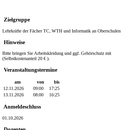
Zielgruppe
Lehrkräfte der Fächer TC, WTH und Informatik an Oberschulen
Hinweise
Bitte bringen Sie Arbeitskleidung und ggf. Gehörschutz mit
(Selbstkostenanteil 20 € ).
Veranstaltungstermine
am
von
bis
12.11.2026
09:00
17:25
13.11.2026
08:00
16:25
Anmeldeschluss
01.10.2026
Dozenten