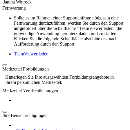
Janina Wittrock
Fernwartung
Sollte es im Rahmen einer Supportanfrage nötig sein eine
Fernwartung durchzuführen, werden Sie durch den Support
aufgefordert über die Schaltfläche "TeamViewer laden" die
notwendige Anwendung herunterzuladen und zu starten.
Klicken Sie die folgende Schaltfläche also bitte erst nach
Aufforderung durch den Support.
TeamViewer laden
Merkzettel Fortbildungen
Hinterlegen Sie Ihre ausgewählten Fortbildungsangebote in
Ihrem persönlichen Merkzettel.
Merkzettel Veröffentlichungen
Ihre Benachrichtigungen