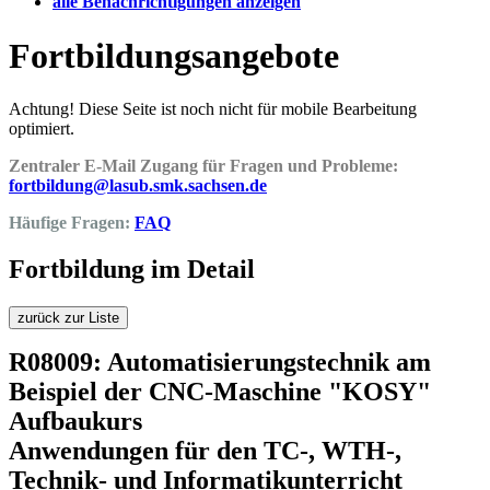
alle Benachrichtigungen anzeigen
Fortbildungsangebote
Achtung! Diese Seite ist noch nicht für mobile Bearbeitung
optimiert.
Zentraler E-Mail Zugang für Fragen und Probleme:
fortbildung@lasub.smk.sachsen.de
Häufige Fragen:
FAQ
Fortbildung im Detail
zurück zur Liste
R08009: Automatisierungstechnik am
Beispiel der CNC-Maschine "KOSY"
Aufbaukurs
Anwendungen für den TC-, WTH-,
Technik- und Informatikunterricht