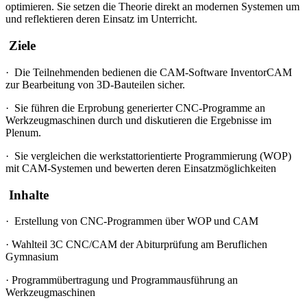
optimieren. Sie setzen die Theorie direkt an modernen Systemen um
und reflektieren deren Einsatz im Unterricht.
Ziele
·
Die Teilnehmenden bedienen die CAM-Software InventorCAM
zur Bearbeitung von 3D-Bauteilen sicher.
·
Sie führen die Erprobung generierter CNC-Programme an
Werkzeugmaschinen durch und diskutieren die Ergebnisse im
Plenum.
·
Sie vergleichen die werkstattorientierte Programmierung (WOP)
mit CAM-Systemen und bewerten deren Einsatzmöglichkeiten
Inhalte
·
Erstellung von CNC-Programmen über WOP und CAM
·
Wahlteil 3C CNC/CAM der Abiturprüfung am Beruflichen
Gymnasium
·
Programmübertragung und Programmausführung an
Werkzeugmaschinen