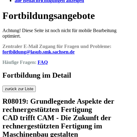
alle Benachrichtigungen anzeigen
Fortbildungsangebote
Achtung! Diese Seite ist noch nicht für mobile Bearbeitung
optimiert.
Zentraler E-Mail Zugang für Fragen und Probleme:
fortbildung@lasub.smk.sachsen.de
Häufige Fragen:
FAQ
Fortbildung im Detail
zurück zur Liste
R08019: Grundlegende Aspekte der
rechnergestützten Fertigung
CAD trifft CAM - Die Zukunft der
rechnergestützten Fertigung im
Maschinenbau gestalten