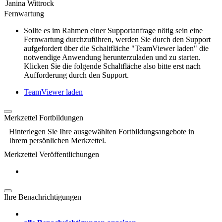
Janina Wittrock
Fernwartung
Sollte es im Rahmen einer Supportanfrage nötig sein eine
Fernwartung durchzuführen, werden Sie durch den Support
aufgefordert über die Schaltfläche "TeamViewer laden" die
notwendige Anwendung herunterzuladen und zu starten.
Klicken Sie die folgende Schaltfläche also bitte erst nach
Aufforderung durch den Support.
TeamViewer laden
Merkzettel Fortbildungen
Hinterlegen Sie Ihre ausgewählten Fortbildungsangebote in
Ihrem persönlichen Merkzettel.
Merkzettel Veröffentlichungen
Ihre Benachrichtigungen