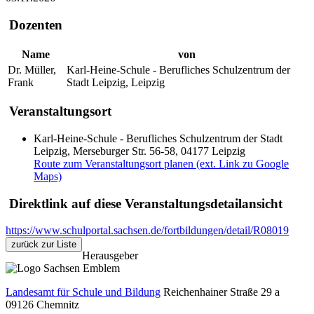
Dozenten
Name
von
Dr. Müller,
Karl-Heine-Schule - Berufliches Schulzentrum der
Frank
Stadt Leipzig, Leipzig
Veranstaltungsort
Karl-Heine-Schule - Berufliches Schulzentrum der Stadt
Leipzig, Merseburger Str. 56-58, 04177 Leipzig
Route zum Veranstaltungsort planen (ext. Link zu Google
Maps)
Direktlink auf diese Veranstaltungsdetailansicht
https://www.schulportal.sachsen.de/fortbildungen/detail/R08019
zurück zur Liste
Herausgeber
Landesamt für Schule und Bildung
Reichenhainer Straße 29 a
09126
Chemnitz