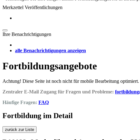
Merkzettel Veröffentlichungen
Ihre Benachrichtigungen
alle Benachrichtigungen anzeigen
Fortbildungsangebote
Achtung! Diese Seite ist noch nicht für mobile Bearbeitung optimiert.
Zentraler E-Mail Zugang für Fragen und Probleme:
fortbildun
Häufige Fragen:
FAQ
Fortbildung im Detail
zurück zur Liste