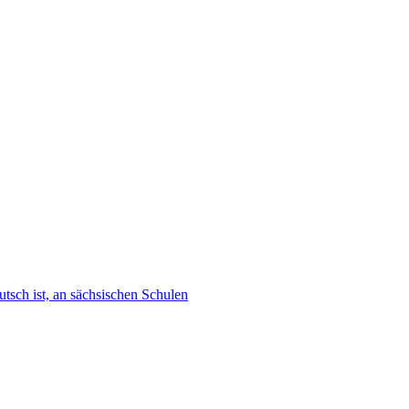
tsch ist, an sächsischen Schulen