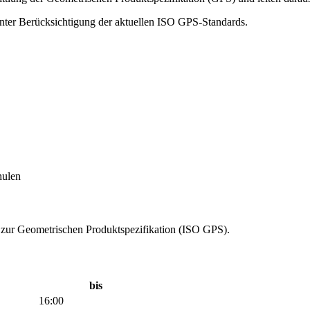
nter Berücksichtigung der aktuellen ISO GPS-Standards.
hulen
 zur Geometrischen Produktspezifikation (ISO GPS).
bis
16:00