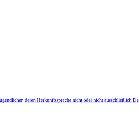
endlicher, deren Herkunftssprache nicht oder nicht ausschließlich Deu