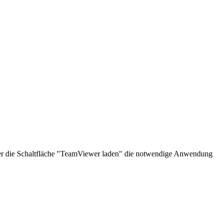
über die Schaltfläche "TeamViewer laden" die notwendige Anwendung