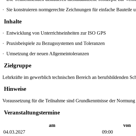
·
Sie konstruieren normgerechte Zeichnungen für einfache Bauteile u
Inhalte
·
Entwicklung von Unterrichtseinheiten zur ISO GPS
·
Praxisbeispiele zu Bezugssystemen und Toleranzen
·
Umsetzung der neuen Allgemeintoleranzen
Zielgruppe
Lehrkräfte im gewerblich technischen Bereich an berufsbildenden Sc
Hinweise
Voraussetzung für die Teilnahme sind Grundkenntnisse der Normung
Veranstaltungstermine
am
von
04.03.2027
09:00