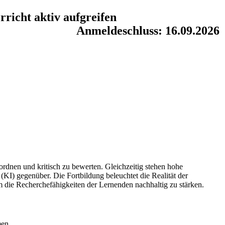
richt aktiv aufgreifen
Anmeldeschluss: 16.09.2026
rdnen und kritisch zu bewerten. Gleichzeitig stehen hohe
KI) gegenüber. Die Fortbildung beleuchtet die Realität der
 die Recherchefähigkeiten der Lernenden nachhaltig zu stärken.
men.