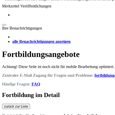
Merkzettel Veröffentlichungen
Ihre Benachrichtigungen
alle Benachrichtigungen anzeigen
Fortbildungsangebote
Achtung! Diese Seite ist noch nicht für mobile Bearbeitung optimiert.
Zentraler E-Mail Zugang für Fragen und Probleme:
fortbildun
Häufige Fragen:
FAQ
Fortbildung im Detail
zurück zur Liste