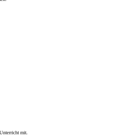
Unterricht mit.