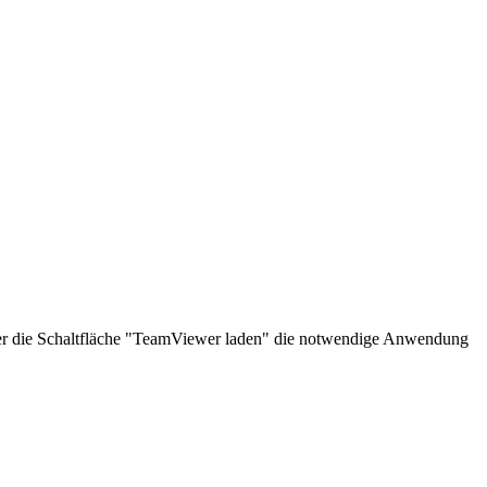
über die Schaltfläche "TeamViewer laden" die notwendige Anwendung