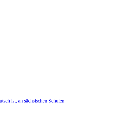
tsch ist, an sächsischen Schulen