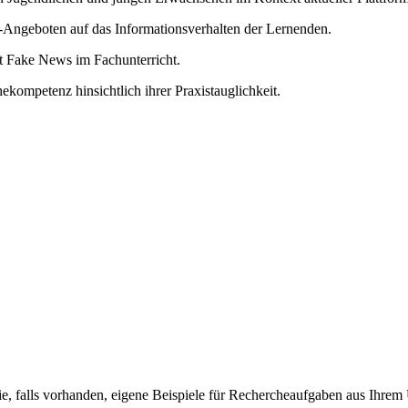
Angeboten auf das Informationsverhalten der Lernenden.
t Fake News im Fachunterricht.
ompetenz hinsichtlich ihrer Praxistauglichkeit.
Sie, falls vorhanden, eigene Beispiele für Rechercheaufgaben aus Ihrem 