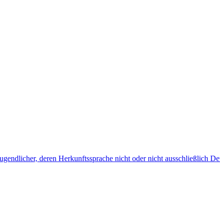
endlicher, deren Herkunftssprache nicht oder nicht ausschließlich Deu