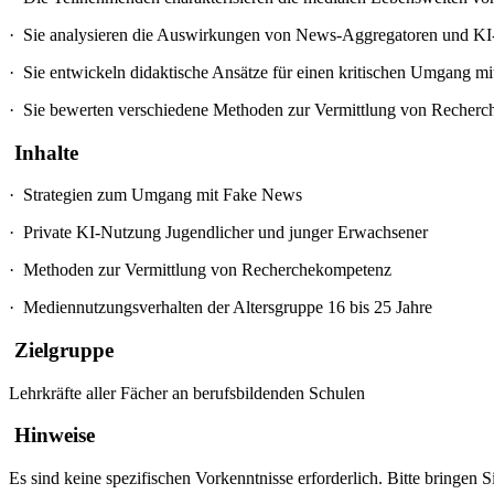
·
Sie analysieren die Auswirkungen von News-Aggregatoren und KI-
·
Sie entwickeln didaktische Ansätze für einen kritischen Umgang mi
·
Sie bewerten verschiedene Methoden zur Vermittlung von Recherchek
Inhalte
·
Strategien zum Umgang mit Fake News
·
Private KI-Nutzung Jugendlicher und junger Erwachsener
·
Methoden zur Vermittlung von Recherchekompetenz
·
Mediennutzungsverhalten der Altersgruppe 16 bis 25 Jahre
Zielgruppe
Lehrkräfte aller Fächer an berufsbildenden Schulen
Hinweise
Es sind keine spezifischen Vorkenntnisse erforderlich. Bitte bringen 