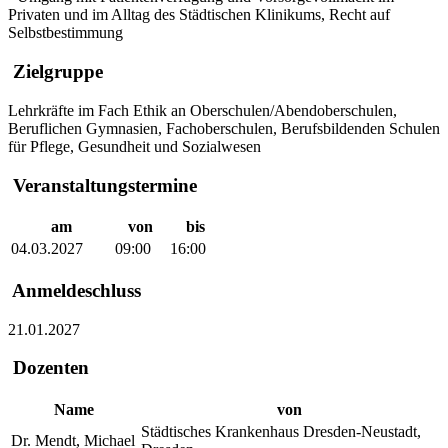
Privaten und im Alltag des Städtischen Klinikums, Recht auf
Selbstbestimmung
Zielgruppe
Lehrkräfte im Fach Ethik an Oberschulen/Abendoberschulen,
Beruflichen Gymnasien, Fachoberschulen, Berufsbildenden Schulen
für Pflege, Gesundheit und Sozialwesen
Veranstaltungstermine
am
von
bis
04.03.2027
09:00
16:00
Anmeldeschluss
21.01.2027
Dozenten
Name
von
Städtisches Krankenhaus Dresden-Neustadt,
Dr. Mendt, Michael