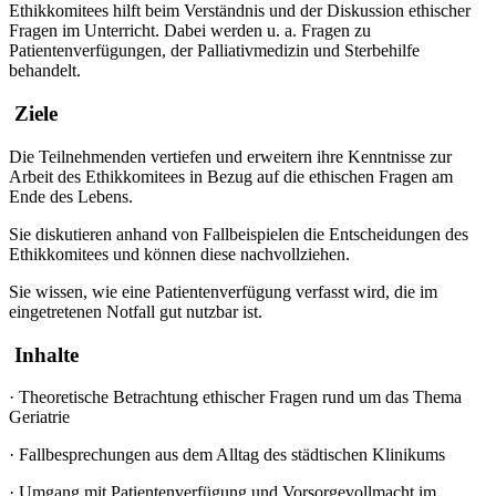
Ethikkomitees hilft beim Verständnis und der Diskussion ethischer
Fragen im Unterricht. Dabei werden u. a. Fragen zu
Patientenverfügungen, der Palliativmedizin und Sterbehilfe
behandelt.
Ziele
Die Teilnehmenden vertiefen und erweitern ihre Kenntnisse zur
Arbeit des Ethikkomitees in Bezug auf die ethischen Fragen am
Ende des Lebens.
Sie diskutieren anhand von Fallbeispielen die Entscheidungen des
Ethikkomitees und können diese nachvollziehen.
Sie wissen, wie eine Patientenverfügung verfasst wird, die im
eingetretenen Notfall gut nutzbar ist.
Inhalte
·
Theoretische Betrachtung ethischer Fragen rund um das Thema
Geriatrie
·
Fallbesprechungen aus dem Alltag des städtischen Klinikums
·
Umgang mit Patientenverfügung und Vorsorgevollmacht im