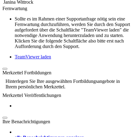
Janina Wittrock
Fernwartung
Sollte es im Rahmen einer Supportanfrage nötig sein eine
Fernwartung durchzuführen, werden Sie durch den Support
aufgefordert über die Schaltfläche "TeamViewer laden" die
notwendige Anwendung herunterzuladen und zu starten.
Klicken Sie die folgende Schaltfläche also bitte erst nach
Aufforderung durch den Support.
TeamViewer laden
Merkzettel Fortbildungen
Hinterlegen Sie Ihre ausgewählten Fortbildungsangebote in
Ihrem persönlichen Merkzettel.
Merkzettel Veröffentlichungen
Ihre Benachrichtigungen