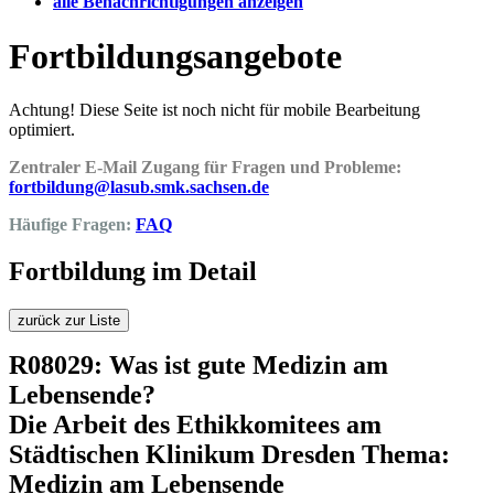
alle Benachrichtigungen anzeigen
Fortbildungsangebote
Achtung! Diese Seite ist noch nicht für mobile Bearbeitung
optimiert.
Zentraler E-Mail Zugang für Fragen und Probleme:
fortbildung@lasub.smk.sachsen.de
Häufige Fragen:
FAQ
Fortbildung im Detail
zurück zur Liste
R08029: Was ist gute Medizin am
Lebensende?
Die Arbeit des Ethikkomitees am
Städtischen Klinikum Dresden Thema:
Medizin am Lebensende