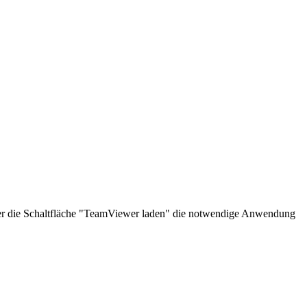
über die Schaltfläche "TeamViewer laden" die notwendige Anwendung