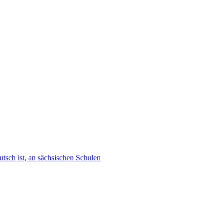
tsch ist, an sächsischen Schulen