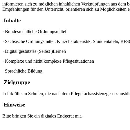
informieren sich zu möglichen inhaltlichen Verknüpfungen aus dem b
Empfehlungen für den Unterricht, orientieren sich zu Möglichkeiten e
Inhalte
·
Bundesrechtliche Ordnungsmittel
·
Sächsische Ordnungsmittel: Kurzcharakteristik, Stundentafeln, BF
·
Digital gestütztes (Selbst-)Lernen
·
Komplexe und nicht komplexe Pflegesituationen
·
Sprachliche Bildung
Zielgruppe
Lehrkräfte an Schulen, die nach dem Pflegefachassistenzgesetz ausbi
Hinweise
Bitte bringen Sie ein digitales Endgerät mit.