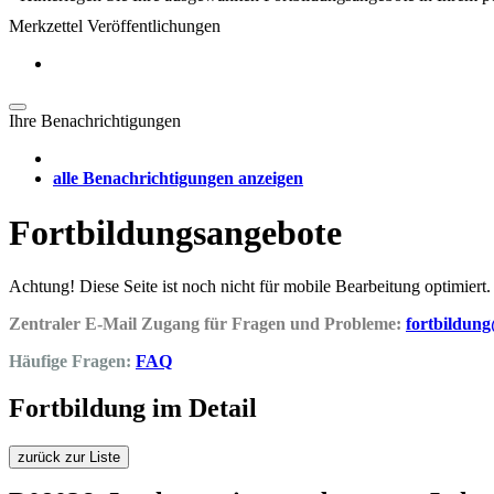
Merkzettel Veröffentlichungen
Ihre Benachrichtigungen
alle Benachrichtigungen anzeigen
Fortbildungsangebote
Achtung! Diese Seite ist noch nicht für mobile Bearbeitung optimiert.
Zentraler E-Mail Zugang für Fragen und Probleme:
fortbildun
Häufige Fragen:
FAQ
Fortbildung im Detail
zurück zur Liste