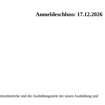
Anmeldeschluss: 17.12.2026
tenzbereiche und die Ausbildungsziele der neuen Ausbildung und