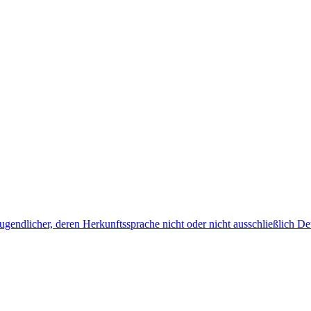
endlicher, deren Herkunftssprache nicht oder nicht ausschließlich Deu