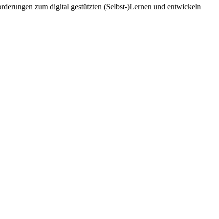
rderungen zum digital gestützten (Selbst-)Lernen und entwickeln