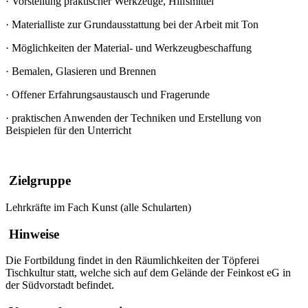
·
Vorstellung praktischer Werkzeuge, Hilfsmittel
·
Materialliste zur Grundausstattung bei der Arbeit mit Ton
·
Möglichkeiten der Material- und Werkzeugbeschaffung
·
Bemalen, Glasieren und Brennen
·
Offener Erfahrungsaustausch und Fragerunde
·
praktischen Anwenden der Techniken und Erstellung von
Beispielen für den Unterricht
Zielgruppe
Lehrkräfte im Fach Kunst (alle Schularten)
Hinweise
Die Fortbildung findet in den Räumlichkeiten der Töpferei
Tischkultur statt, welche sich auf dem Gelände der Feinkost eG in
der Südvorstadt befindet.