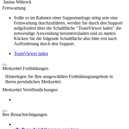
Janina Wittrock
Fernwartung
Sollte es im Rahmen einer Supportanfrage nötig sein eine
Fernwartung durchzuführen, werden Sie durch den Support
aufgefordert über die Schaltfläche "TeamViewer laden" die
notwendige Anwendung herunterzuladen und zu starten.
Klicken Sie die folgende Schaltfläche also bitte erst nach
Aufforderung durch den Support.
TeamViewer laden
Merkzettel Fortbildungen
Hinterlegen Sie Ihre ausgewählten Fortbildungsangebote in
Ihrem persönlichen Merkzettel.
Merkzettel Veröffentlichungen
Ihre Benachrichtigungen