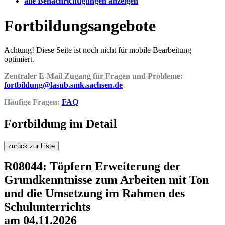
alle Benachrichtigungen anzeigen
Fortbildungsangebote
Achtung! Diese Seite ist noch nicht für mobile Bearbeitung
optimiert.
Zentraler E-Mail Zugang für Fragen und Probleme:
fortbildung@lasub.smk.sachsen.de
Häufige Fragen:
FAQ
Fortbildung im Detail
zurück zur Liste
R08044: Töpfern Erweiterung der
Grundkenntnisse zum Arbeiten mit Ton
und die Umsetzung im Rahmen des
Schulunterrichts
am 04.11.2026