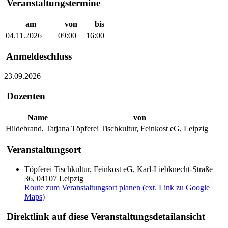
Veranstaltungstermine
am
von
bis
04.11.2026
09:00
16:00
Anmeldeschluss
23.09.2026
Dozenten
Name
von
Hildebrand, Tatjana
Töpferei Tischkultur, Feinkost eG, Leipzig
Veranstaltungsort
Töpferei Tischkultur, Feinkost eG, Karl-Liebknecht-Straße
36, 04107 Leipzig
Route zum Veranstaltungsort planen (ext. Link zu Google
Maps)
Direktlink auf diese Veranstaltungsdetailansicht