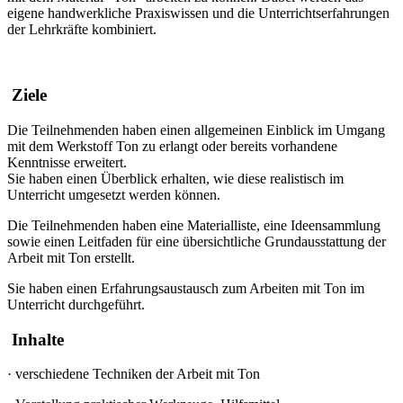
eigene handwerkliche Praxiswissen und die Unterrichtserfahrungen
der Lehrkräfte kombiniert.
Ziele
Die Teilnehmenden haben einen allgemeinen Einblick im Umgang
mit dem Werkstoff Ton zu erlangt oder bereits vorhandene
Kenntnisse erweitert.
Sie haben einen Überblick erhalten, wie diese realistisch im
Unterricht umgesetzt werden können.
Die Teilnehmenden haben eine Materialliste, eine Ideensammlung
sowie einen Leitfaden für eine übersichtliche Grundausstattung der
Arbeit mit Ton erstellt.
Sie haben einen Erfahrungsaustausch zum Arbeiten mit Ton im
Unterricht durchgeführt.
Inhalte
·
verschiedene Techniken der Arbeit mit Ton