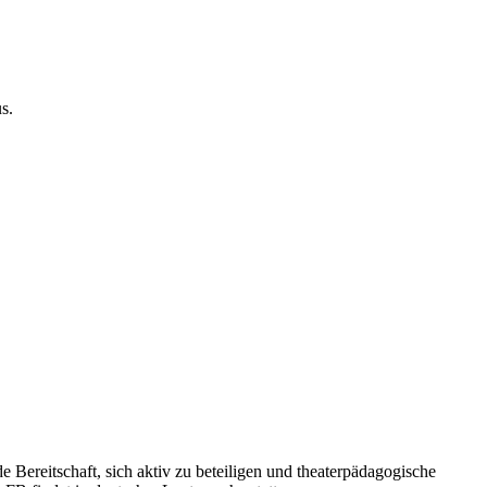
s.
Bereitschaft, sich aktiv zu beteiligen und theaterpädagogische