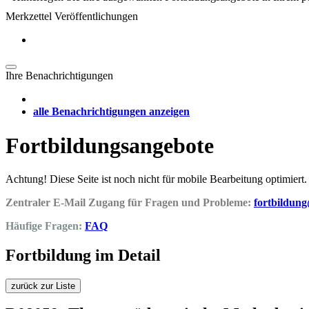
Merkzettel Veröffentlichungen
Ihre Benachrichtigungen
alle Benachrichtigungen anzeigen
Fortbildungsangebote
Achtung! Diese Seite ist noch nicht für mobile Bearbeitung optimiert.
Zentraler E-Mail Zugang für Fragen und Probleme:
fortbildun
Häufige Fragen:
FAQ
Fortbildung im Detail
zurück zur Liste