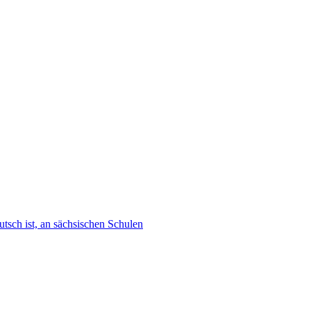
tsch ist, an sächsischen Schulen