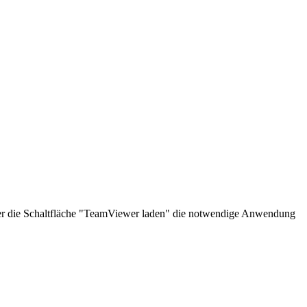
über die Schaltfläche "TeamViewer laden" die notwendige Anwendung