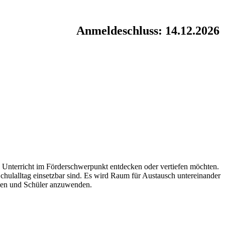
Anmeldeschluss: 14.12.2026
ren Unterricht im Förderschwerpunkt entdecken oder vertiefen möchten.
chulalltag einsetzbar sind. Es wird Raum für Austausch untereinander
innen und Schüler anzuwenden.