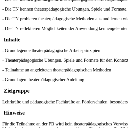
- Die TN kennen theaterpädagogische Übungen, Spiele und Formate.
- Die TN probieren theaterpädagogische Methoden aus und lernen wic
- Die TN reflektieren Möglichkeiten der Anwendung kennengelernter 
Inhalte
- Grundlegende theaterpädagogische Arbeitsprinzipien
- Theaterpädagogische Übungen, Spiele und Formate für den Kontext
- Teilnahme an angeleiteten theaterpädagogischen Methoden
- Grundlagen theaterpädagogischer Anleitung
Zielgruppe
Lehrkräfte und pädagogische Fachkräfte an Förderschulen, besonder
Hinweise
Für die Teilnahme an der FB wird kein theaterpädagogisches Vorwisse