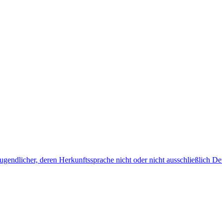
endlicher, deren Herkunftssprache nicht oder nicht ausschließlich Deu