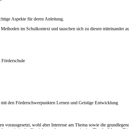
htige Aspekte für deren Anleitung.
Methoden im Schulkontext und tauschen sich zu diesen miteinander au
 Förderschule
s mit den Förderschwerpunkten Lernen und Geistige Entwicklung
n vorausgesetzt, wohl aber Interesse am Thema sowie die grundlegende 