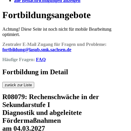
alle Benachrichtigungen anzeigen
Fortbildungsangebote
Achtung! Diese Seite ist noch nicht für mobile Bearbeitung
optimiert.
Zentraler E-Mail Zugang für Fragen und Probleme:
fortbildung@lasub.smk.sachsen.de
Häufige Fragen:
FAQ
Fortbildung im Detail
zurück zur Liste
R08079: Rechenschwäche in der
Sekundarstufe I
Diagnostik und abgeleitete
Fördermaßnahmen
am 04.03.2027