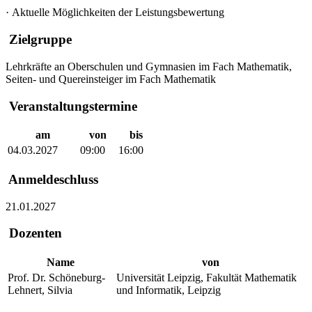
·
Aktuelle Möglichkeiten der Leistungsbewertung
Zielgruppe
Lehrkräfte an Oberschulen und Gymnasien im Fach Mathematik,
Seiten- und Quereinsteiger im Fach Mathematik
Veranstaltungstermine
am
von
bis
04.03.2027
09:00
16:00
Anmeldeschluss
21.01.2027
Dozenten
Name
von
Prof. Dr. Schöneburg-
Universität Leipzig, Fakultät Mathematik
Lehnert, Silvia
und Informatik, Leipzig