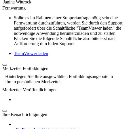
Janina Wittrock
Fernwartung
Sollte es im Rahmen einer Supportanfrage nötig sein eine
Fernwartung durchzuführen, werden Sie durch den Support
aufgefordert über die Schaltfläche "TeamViewer laden" die
notwendige Anwendung herunterzuladen und zu starten.
Klicken Sie die folgende Schaltfläche also bitte erst nach
Aufforderung durch den Support.
TeamViewer laden
Merkzettel Fortbildungen
Hinterlegen Sie Ihre ausgewählten Fortbildungsangebote in
Ihrem persönlichen Merkzettel.
Merkzettel Veröffentlichungen
Ihre Benachrichtigungen