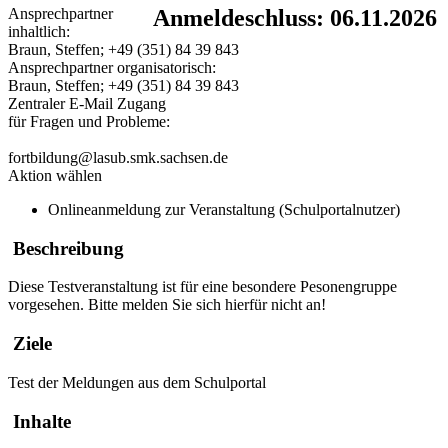
Ansprechpartner
Anmeldeschluss: 06.11.2026
inhaltlich:
Braun, Steffen; +49 (351) 84 39 843
Ansprechpartner organisatorisch:
Braun, Steffen; +49 (351) 84 39 843
Zentraler E-Mail Zugang
für Fragen und Probleme:
fortbildung@lasub.smk.sachsen.de
Aktion wählen
Onlineanmeldung zur Veranstaltung (Schulportalnutzer)
Beschreibung
Diese Testveranstaltung ist für eine besondere Pesonengruppe
vorgesehen. Bitte melden Sie sich hierfür nicht an!
Ziele
Test der Meldungen aus dem Schulportal
Inhalte