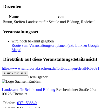
Dozenten
Name
von
Braun, Steffen
Landesamt für Schule und Bildung, Radebeul
Veranstaltungsort
wird noch bekannt gegeben
Route zum Veranstaltungsort planen (ext. Link zu Google
Maps)
Direktlink auf diese Veranstaltungsdetailansicht
https://www.schulportal.sachsen.de/fortbildungen/detail/R08091
zurück zur Liste
Herausgeber
Landesamt für Schule und Bildung
Reichenhainer Straße 29 a
09126
Chemnitz
Telefon:
0371 5366-0