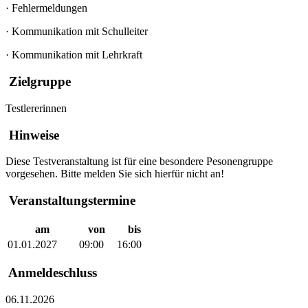
·
Fehlermeldungen
·
Kommunikation mit Schulleiter
·
Kommunikation mit Lehrkraft
Zielgruppe
Testlererinnen
Hinweise
Diese Testveranstaltung ist für eine besondere Pesonengruppe
vorgesehen. Bitte melden Sie sich hierfür nicht an!
Veranstaltungstermine
am
von
bis
01.01.2027
09:00
16:00
Anmeldeschluss
06.11.2026