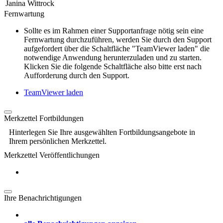
Janina Wittrock
Fernwartung
Sollte es im Rahmen einer Supportanfrage nötig sein eine
Fernwartung durchzuführen, werden Sie durch den Support
aufgefordert über die Schaltfläche "TeamViewer laden" die
notwendige Anwendung herunterzuladen und zu starten.
Klicken Sie die folgende Schaltfläche also bitte erst nach
Aufforderung durch den Support.
TeamViewer laden
Merkzettel Fortbildungen
Hinterlegen Sie Ihre ausgewählten Fortbildungsangebote in
Ihrem persönlichen Merkzettel.
Merkzettel Veröffentlichungen
Ihre Benachrichtigungen