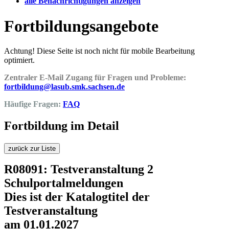
alle Benachrichtigungen anzeigen
Fortbildungsangebote
Achtung! Diese Seite ist noch nicht für mobile Bearbeitung
optimiert.
Zentraler E-Mail Zugang für Fragen und Probleme:
fortbildung@lasub.smk.sachsen.de
Häufige Fragen:
FAQ
Fortbildung im Detail
zurück zur Liste
R08091: Testveranstaltung 2
Schulportalmeldungen
Dies ist der Katalogtitel der
Testveranstaltung
am 01.01.2027