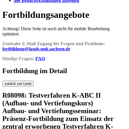
alle Benachrichtigungen anzeigen
Fortbildungsangebote
Achtung! Diese Seite ist noch nicht für mobile Bearbeitung
optimiert.
Zentraler E-Mail Zugang für Fragen und Probleme:
fortbildung@lasub.smk.sachsen.de
Häufige Fragen:
FAQ
Fortbildung im Detail
zurück zur Liste
R08098: Testverfahren K-ABC II
(Aufbau- und Vertiefungskurs)
Aufbau- und Vertiefungsseminar:
Präsenz-Fortbildung zum Einsatz der
zentral erworbenen Testverfahren K-