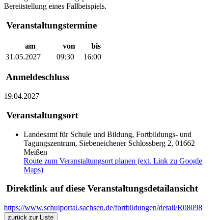
Bereitstellung eines Fallbeispiels.
Veranstaltungstermine
am
von
bis
31.05.2027
09:30
16:00
Anmeldeschluss
19.04.2027
Veranstaltungsort
Landesamt für Schule und Bildung, Fortbildungs- und
Tagungszentrum, Siebeneichener Schlossberg 2, 01662
Meißen
Route zum Veranstaltungsort planen (ext. Link zu Google
Maps)
Direktlink auf diese Veranstaltungsdetailansicht
https://www.schulportal.sachsen.de/fortbildungen/detail/R08098
zurück zur Liste