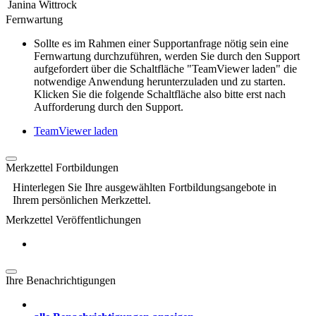
Janina Wittrock
Fernwartung
Sollte es im Rahmen einer Supportanfrage nötig sein eine
Fernwartung durchzuführen, werden Sie durch den Support
aufgefordert über die Schaltfläche "TeamViewer laden" die
notwendige Anwendung herunterzuladen und zu starten.
Klicken Sie die folgende Schaltfläche also bitte erst nach
Aufforderung durch den Support.
TeamViewer laden
Merkzettel Fortbildungen
Hinterlegen Sie Ihre ausgewählten Fortbildungsangebote in
Ihrem persönlichen Merkzettel.
Merkzettel Veröffentlichungen
Ihre Benachrichtigungen