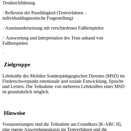
Testdurchführung
·
Reflexion der Passfähigkeit (Testverfahren -
individualdiagnostische Fragestellung)
·
Auseinandersetzung mit verschiedenen Fallbeispielen
·
Auswertung und Interpretation des Tests anhand von
Fallbeispielen
·
Zielgruppe
Lehrkräfte des Mobilen Sonderpädagogischen Dienstes (MSD) im
Förderschwerpunkt emotionale und soziale Entwicklung, Sprache
und Lernen. Die Teilnahme von mehreren Lehrkräften eines MSD
ist grundsätzlich möglich.
Hinweise
Voraussetzungen sind die Teilnahme am Grundkurs
[K-ABC II]
,
eine eigene Anwendungspraxis im Testverfahren und die