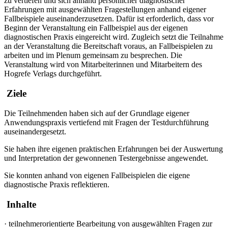
zu vertiefen und sich anhand persönlicher diagnostischer
Erfahrungen mit ausgewählten Fragestellungen anhand eigener
Fallbeispiele auseinanderzusetzen. Dafür ist erforderlich, dass vor
Beginn der Veranstaltung ein Fallbeispiel aus der eigenen
diagnostischen Praxis eingereicht wird. Zugleich setzt die Teilnahme
an der Veranstaltung die Bereitschaft voraus, an Fallbeispielen zu
arbeiten und im Plenum gemeinsam zu besprechen. Die
Veranstaltung wird von Mitarbeiterinnen und Mitarbeitern des
Hogrefe Verlags durchgeführt.
Ziele
Die Teilnehmenden haben sich auf der Grundlage eigener
Anwendungspraxis vertiefend mit Fragen der Testdurchführung
auseinandergesetzt.
Sie haben ihre eigenen praktischen Erfahrungen bei der Auswertung
und Interpretation der gewonnenen Testergebnisse angewendet.
Sie konnten anhand von eigenen Fallbeispielen die eigene
diagnostische Praxis reflektieren.
Inhalte
·
teilnehmerorientierte Bearbeitung von ausgewählten Fragen zur