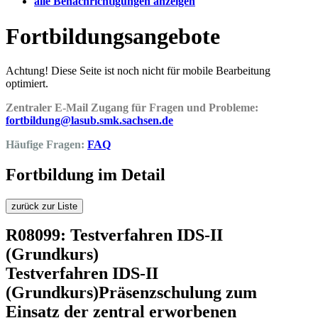
alle Benachrichtigungen anzeigen
Fortbildungsangebote
Achtung! Diese Seite ist noch nicht für mobile Bearbeitung
optimiert.
Zentraler E-Mail Zugang für Fragen und Probleme:
fortbildung@lasub.smk.sachsen.de
Häufige Fragen:
FAQ
Fortbildung im Detail
zurück zur Liste
R08099: Testverfahren IDS-II
(Grundkurs)
Testverfahren IDS-II
(Grundkurs)Präsenzschulung zum
Einsatz der zentral erworbenen