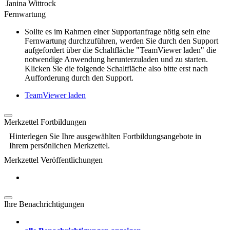
Janina Wittrock
Fernwartung
Sollte es im Rahmen einer Supportanfrage nötig sein eine
Fernwartung durchzuführen, werden Sie durch den Support
aufgefordert über die Schaltfläche "TeamViewer laden" die
notwendige Anwendung herunterzuladen und zu starten.
Klicken Sie die folgende Schaltfläche also bitte erst nach
Aufforderung durch den Support.
TeamViewer laden
Merkzettel Fortbildungen
Hinterlegen Sie Ihre ausgewählten Fortbildungsangebote in
Ihrem persönlichen Merkzettel.
Merkzettel Veröffentlichungen
Ihre Benachrichtigungen