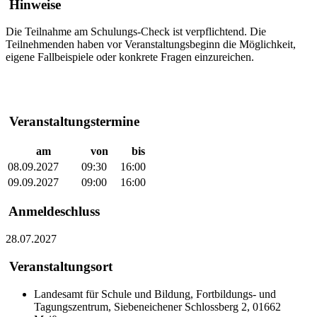
Hinweise
Die Teilnahme am Schulungs-Check ist verpflichtend. Die
Teilnehmenden haben vor Veranstaltungsbeginn die Möglichkeit,
eigene Fallbeispiele oder konkrete Fragen einzureichen.
Veranstaltungstermine
am
von
bis
08.09.2027
09:30
16:00
09.09.2027
09:00
16:00
Anmeldeschluss
28.07.2027
Veranstaltungsort
Landesamt für Schule und Bildung, Fortbildungs- und
Tagungszentrum, Siebeneichener Schlossberg 2, 01662