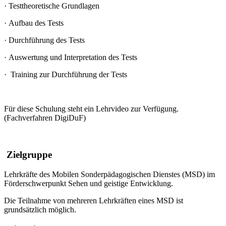
·
Testtheoretische Grundlagen
·
Aufbau des Tests
·
Durchführung des Tests
·
Auswertung und Interpretation des Tests
·
Training zur Durchführung der Tests
Für diese Schulung steht ein Lehrvideo zur Verfügung.
(Fachverfahren DigiDuF)
Zielgruppe
Lehrkräfte des Mobilen Sonderpädagogischen Dienstes (MSD) im
Förderschwerpunkt Sehen und geistige Entwicklung.
Die Teilnahme von mehreren Lehrkräften eines MSD ist
grundsätzlich möglich.