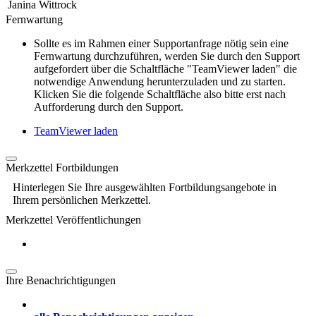
Janina Wittrock
Fernwartung
Sollte es im Rahmen einer Supportanfrage nötig sein eine
Fernwartung durchzuführen, werden Sie durch den Support
aufgefordert über die Schaltfläche "TeamViewer laden" die
notwendige Anwendung herunterzuladen und zu starten.
Klicken Sie die folgende Schaltfläche also bitte erst nach
Aufforderung durch den Support.
TeamViewer laden
Merkzettel Fortbildungen
Hinterlegen Sie Ihre ausgewählten Fortbildungsangebote in
Ihrem persönlichen Merkzettel.
Merkzettel Veröffentlichungen
Ihre Benachrichtigungen