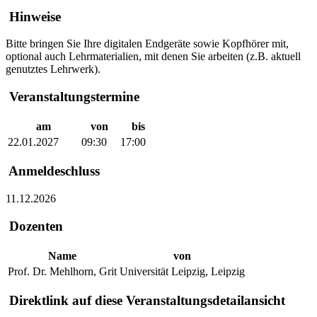
Hinweise
Bitte bringen Sie Ihre digitalen Endgeräte sowie Kopfhörer mit,
optional auch Lehrmaterialien, mit denen Sie arbeiten (z.B. aktuell
genutztes Lehrwerk).
Veranstaltungstermine
am
von
bis
22.01.2027
09:30
17:00
Anmeldeschluss
11.12.2026
Dozenten
Name
von
Prof. Dr. Mehlhorn, Grit
Universität Leipzig, Leipzig
Direktlink auf diese Veranstaltungsdetailansicht