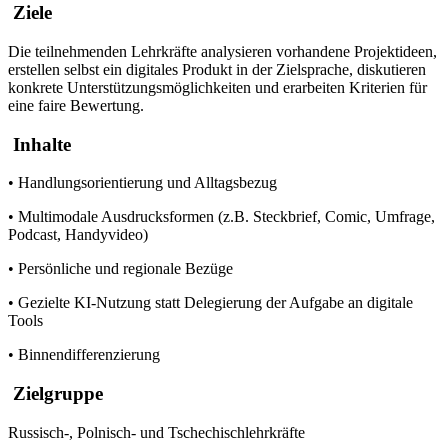
Ziele
Die teilnehmenden Lehrkräfte analysieren vorhandene Projektideen,
erstellen selbst ein digitales Produkt in der Zielsprache, diskutieren
konkrete Unterstützungsmöglichkeiten und erarbeiten Kriterien für
eine faire Bewertung.
Inhalte
• Handlungsorientierung und Alltagsbezug
• Multimodale Ausdrucksformen (z.B. Steckbrief, Comic, Umfrage,
Podcast, Handyvideo)
• Persönliche und regionale Bezüge
• Gezielte KI-Nutzung statt Delegierung der Aufgabe an digitale
Tools
• Binnendifferenzierung
Zielgruppe
Russisch-, Polnisch- und Tschechischlehrkräfte