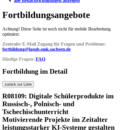
alle Benachrichtigungen anzeigen
Fortbildungsangebote
Achtung! Diese Seite ist noch nicht für mobile Bearbeitung
optimiert.
Zentraler E-Mail Zugang für Fragen und Probleme:
fortbildung@lasub.smk.sachsen.de
Häufige Fragen:
FAQ
Fortbildung im Detail
zurück zur Liste
R08109: Digitale Schülerprodukte im
Russisch-, Polnisch- und
Tschechischunterricht
Motivierende Projekte im Zeitalter
leistungsstarker KI-Systeme gestalten