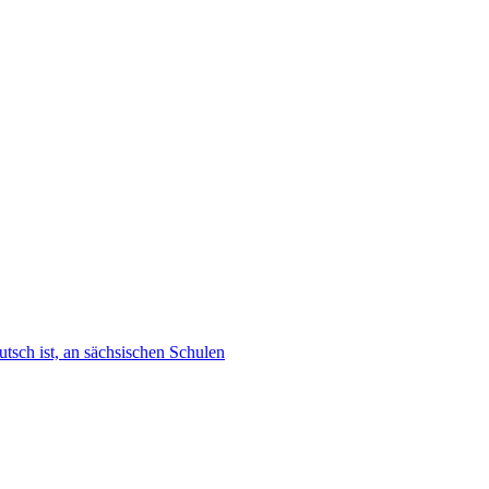
tsch ist, an sächsischen Schulen