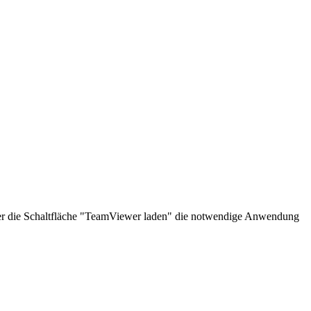
über die Schaltfläche "TeamViewer laden" die notwendige Anwendung