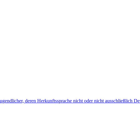
endlicher, deren Herkunftssprache nicht oder nicht ausschließlich Deu