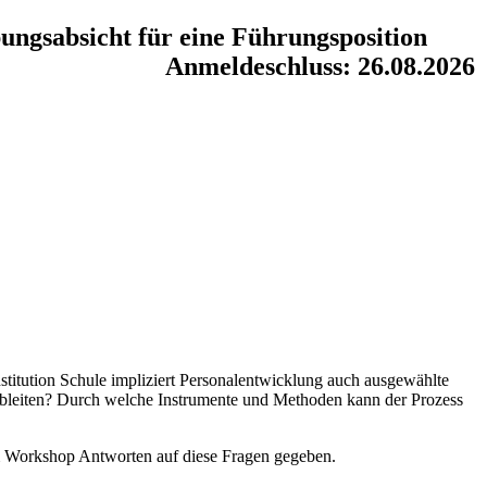
ungsabsicht für eine Führungsposition
Anmeldeschluss: 26.08.2026
nstitution Schule impliziert Personalentwicklung auch ausgewählte
bleiten? Durch welche Instrumente und Methoden kann der Prozess
m Workshop Antworten auf diese Fragen gegeben.