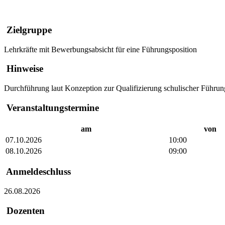
Zielgruppe
Lehrkräfte mit Bewerbungsabsicht für eine Führungsposition
Hinweise
Durchführung laut Konzeption zur Qualifizierung schulischer Führun
Veranstaltungstermine
am
von
07.10.2026
10:00
08.10.2026
09:00
Anmeldeschluss
26.08.2026
Dozenten