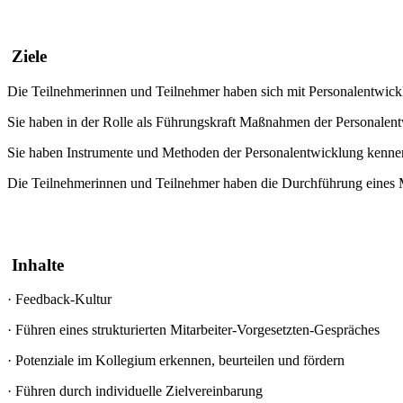
Ziele
Die Teilnehmerinnen und Teilnehmer haben sich mit Personalentwickl
Sie haben in der Rolle als Führungskraft Maßnahmen der Personalentw
Sie haben Instrumente und Methoden der Personalentwicklung kennen 
Die Teilnehmerinnen und Teilnehmer haben die Durchführung eines Mi
Inhalte
·
Feedback-Kultur
·
Führen eines strukturierten Mitarbeiter-Vorgesetzten-Gespräches
·
Potenziale im Kollegium erkennen, beurteilen und fördern
·
Führen durch individuelle Zielvereinbarung