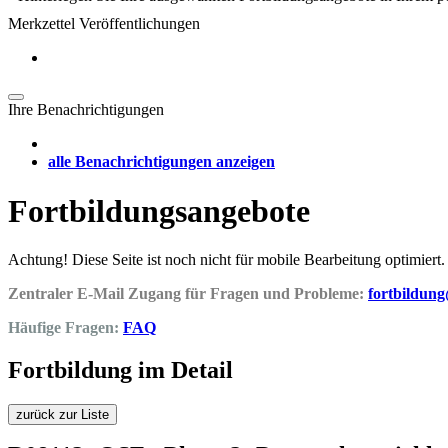
Merkzettel Veröffentlichungen
Ihre Benachrichtigungen
alle Benachrichtigungen anzeigen
Fortbildungsangebote
Achtung! Diese Seite ist noch nicht für mobile Bearbeitung optimiert.
Zentraler E-Mail Zugang für Fragen und Probleme:
fortbildun
Häufige Fragen:
FAQ
Fortbildung im Detail
zurück zur Liste