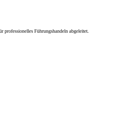
 professionelles Führungshandeln abgeleitet.