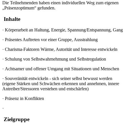
Die Teilnehmenden haben einen individuellen Weg zum eigenen
„Präsenzoptimum“ gefunden.
Inhalte
·
Körperarbeit an Haltung, Energie, Spannung/Entspannung, Gang
·
Präsentes Auftreten vor einer Gruppe, Ausstrahlung
·
Charisma-Faktoren Wärme, Autorität und Interesse entwickeln
·
Schulung von Selbstwahrnehmung und Selbstregulation
·
Achtsamer und offener Umgang mit Situationen und Menschen
·
Souveränität entwickeln - sich seiner selbst bewusst werden
(eigene Stärken und Schwächen erkennen und annehmen, innere
Antreiber/Stressoren verstehen und entschärfen)
·
Präsenz in Konflikten
·
Zielgruppe