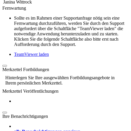
Janina Wittrock
Fernwartung
Sollte es im Rahmen einer Supportanfrage nötig sein eine
Fernwartung durchzuführen, werden Sie durch den Support
aufgefordert über die Schaltfläche "TeamViewer laden" die
notwendige Anwendung herunterzuladen und zu starten.
Klicken Sie die folgende Schaltfläche also bitte erst nach
Aufforderung durch den Support.
TeamViewer laden
Merkzettel Fortbildungen
Hinterlegen Sie Ihre ausgewählten Fortbildungsangebote in
Ihrem persönlichen Merkzettel.
Merkzettel Veröffentlichungen
Ihre Benachrichtigungen