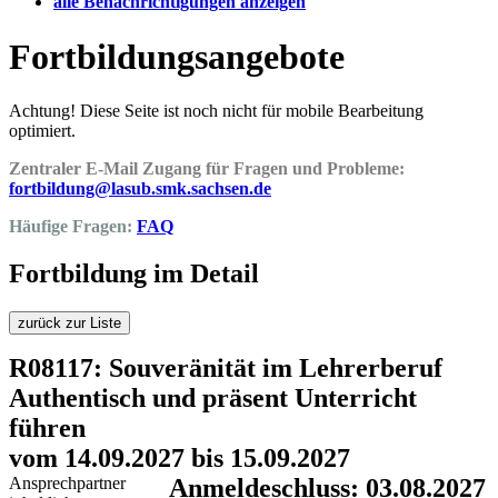
alle Benachrichtigungen anzeigen
Fortbildungsangebote
Achtung! Diese Seite ist noch nicht für mobile Bearbeitung
optimiert.
Zentraler E-Mail Zugang für Fragen und Probleme:
fortbildung@lasub.smk.sachsen.de
Häufige Fragen:
FAQ
Fortbildung im Detail
zurück zur Liste
R08117: Souveränität im Lehrerberuf
Authentisch und präsent Unterricht
führen
vom 14.09.2027 bis 15.09.2027
Ansprechpartner
Anmeldeschluss: 03.08.2027