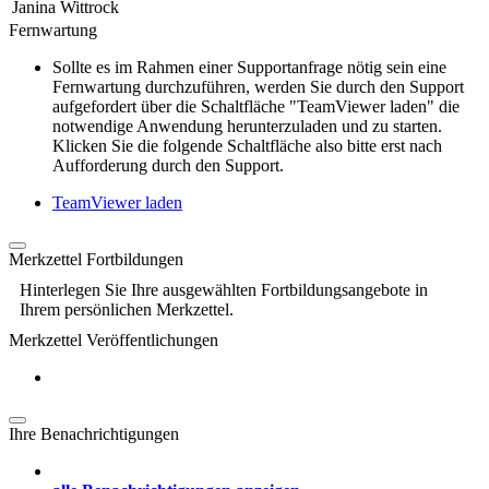
Janina Wittrock
Fernwartung
Sollte es im Rahmen einer Supportanfrage nötig sein eine
Fernwartung durchzuführen, werden Sie durch den Support
aufgefordert über die Schaltfläche "TeamViewer laden" die
notwendige Anwendung herunterzuladen und zu starten.
Klicken Sie die folgende Schaltfläche also bitte erst nach
Aufforderung durch den Support.
TeamViewer laden
Merkzettel Fortbildungen
Hinterlegen Sie Ihre ausgewählten Fortbildungsangebote in
Ihrem persönlichen Merkzettel.
Merkzettel Veröffentlichungen
Ihre Benachrichtigungen