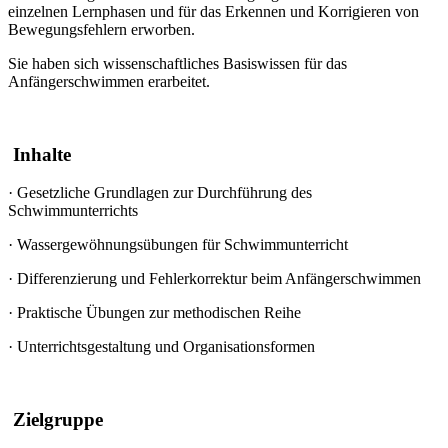
einzelnen Lernphasen und für das Erkennen und Korrigieren von
Bewegungsfehlern erworben.
Sie haben sich wissenschaftliches Basiswissen für das
Anfängerschwimmen erarbeitet.
Inhalte
·
Gesetzliche Grundlagen zur Durchführung des
Schwimmunterrichts
·
Wassergewöhnungsübungen für Schwimmunterricht
·
Differenzierung und Fehlerkorrektur beim Anfängerschwimmen
·
Praktische Übungen zur methodischen Reihe
·
Unterrichtsgestaltung und Organisationsformen
Zielgruppe