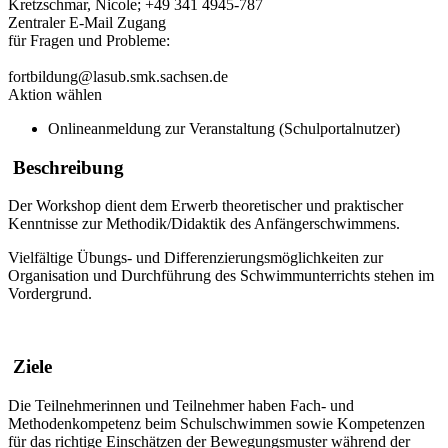
Kretzschmar, Nicole; +49 341 4945-787
Zentraler E-Mail Zugang
für Fragen und Probleme:
fortbildung@lasub.smk.sachsen.de
Aktion wählen
Onlineanmeldung zur Veranstaltung (Schulportalnutzer)
Beschreibung
Der Workshop dient dem Erwerb theoretischer und praktischer
Kenntnisse zur Methodik/Didaktik des Anfängerschwimmens.
Vielfältige Übungs- und Differenzierungsmöglichkeiten zur
Organisation und Durchführung des Schwimmunterrichts stehen im
Vordergrund.
Ziele
Die Teilnehmerinnen und Teilnehmer haben Fach- und
Methodenkompetenz beim Schulschwimmen sowie Kompetenzen
für das richtige Einschätzen der Bewegungsmuster während der