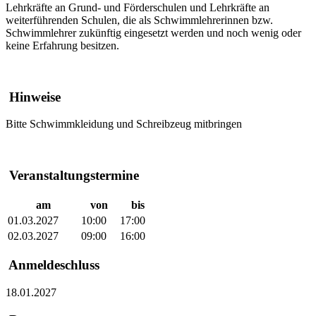
Lehrkräfte an Grund- und Förderschulen und Lehrkräfte an
weiterführenden Schulen, die als Schwimmlehrerinnen bzw.
Schwimmlehrer zukünftig eingesetzt werden und noch wenig oder
keine Erfahrung besitzen.
Hinweise
Bitte Schwimmkleidung und Schreibzeug mitbringen
Veranstaltungstermine
am
von
bis
01.03.2027
10:00
17:00
02.03.2027
09:00
16:00
Anmeldeschluss
18.01.2027