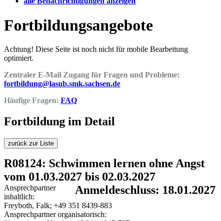
alle Benachrichtigungen anzeigen
Fortbildungsangebote
Achtung! Diese Seite ist noch nicht für mobile Bearbeitung
optimiert.
Zentraler E-Mail Zugang für Fragen und Probleme:
fortbildung@lasub.smk.sachsen.de
Häufige Fragen:
FAQ
Fortbildung im Detail
zurück zur Liste
R08124: Schwimmen lernen ohne Angst
vom 01.03.2027 bis 02.03.2027
Ansprechpartner
Anmeldeschluss: 18.01.2027
inhaltlich:
Freyboth, Falk; +49 351 8439-883
Ansprechpartner organisatorisch: