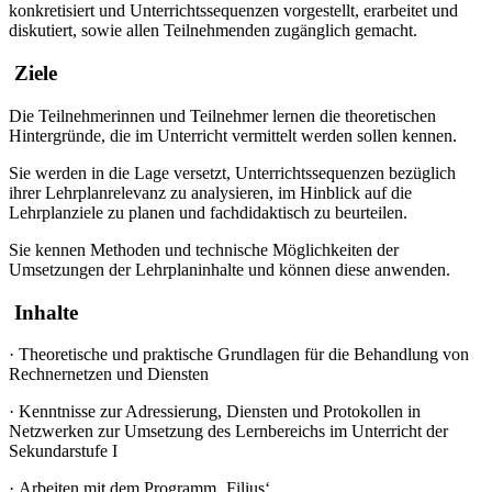
konkretisiert und Unterrichtssequenzen vorgestellt, erarbeitet und
diskutiert, sowie allen Teilnehmenden zugänglich gemacht.
Ziele
Die Teilnehmerinnen und Teilnehmer lernen die theoretischen
Hintergründe, die im Unterricht vermittelt werden sollen kennen.
Sie werden in die Lage versetzt, Unterrichtssequenzen bezüglich
ihrer Lehrplanrelevanz zu analysieren, im Hinblick auf die
Lehrplanziele zu planen und fachdidaktisch zu beurteilen.
Sie kennen Methoden und technische Möglichkeiten der
Umsetzungen der Lehrplaninhalte und können diese anwenden.
Inhalte
·
Theoretische und praktische Grundlagen für die Behandlung von
Rechnernetzen und Diensten
·
Kenntnisse zur Adressierung, Diensten und Protokollen in
Netzwerken zur Umsetzung des Lernbereichs im Unterricht der
Sekundarstufe I
·
Arbeiten mit dem Programm ‚Filius‘