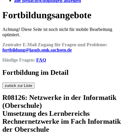
alle Benachrichtigungen anzeigen
Fortbildungsangebote
Achtung! Diese Seite ist noch nicht für mobile Bearbeitung
optimiert.
Zentraler E-Mail Zugang für Fragen und Probleme:
fortbildung@lasub.smk.sachsen.de
Häufige Fragen:
FAQ
Fortbildung im Detail
zurück zur Liste
R08126: Netzwerke in der Informatik
(Oberschule)
Umsetzung des Lernbereichs
Rechnernetzwerke im Fach Informatik
der Oberschule