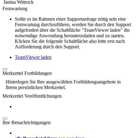
Janina Wittrock
Fernwartung
Sollte es im Rahmen einer Supportanfrage nötig sein eine
Fernwartung durchzuführen, werden Sie durch den Support
aufgefordert über die Schaltfläche "TeamViewer laden" die
notwendige Anwendung herunterzuladen und zu starten.
Klicken Sie die folgende Schaltfläche also bitte erst nach
Aufforderung durch den Support.
TeamViewer laden
Merkzettel Fortbildungen
Hinterlegen Sie Ihre ausgewählten Fortbildungsangebote in
Ihrem persönlichen Merkzettel.
Merkzettel Veröffentlichungen
Ihre Benachrichtigungen