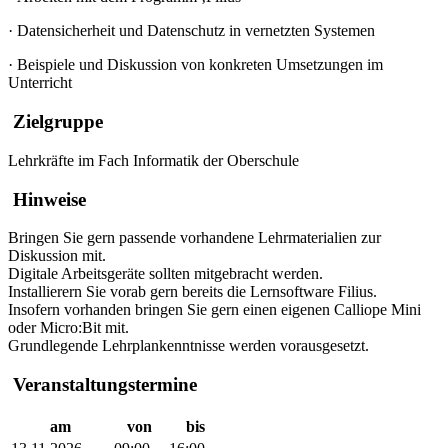
·
Datensicherheit und Datenschutz in vernetzten Systemen
·
Beispiele und Diskussion von konkreten Umsetzungen im
Unterricht
Zielgruppe
Lehrkräfte im Fach Informatik der Oberschule
Hinweise
Bringen Sie gern passende vorhandene Lehrmaterialien zur
Diskussion mit.
Digitale Arbeitsgeräte sollten mitgebracht werden.
Installierern Sie vorab gern bereits die Lernsoftware Filius.
Insofern vorhanden bringen Sie gern einen eigenen Calliope Mini
oder Micro:Bit mit.
Grundlegende Lehrplankenntnisse werden vorausgesetzt.
Veranstaltungstermine
am
von
bis