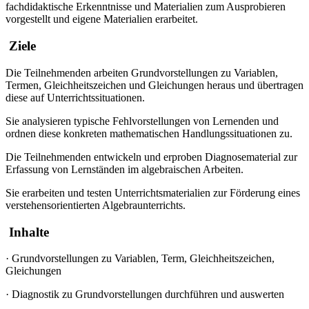
fachdidaktische Erkenntnisse und Materialien zum Ausprobieren
vorgestellt und eigene Materialien erarbeitet.
Ziele
Die Teilnehmenden arbeiten Grundvorstellungen zu Variablen,
Termen, Gleichheitszeichen und Gleichungen heraus und übertragen
diese auf Unterrichtssituationen.
Sie analysieren typische Fehlvorstellungen von Lernenden und
ordnen diese konkreten mathematischen Handlungssituationen zu.
Die Teilnehmenden entwickeln und erproben Diagnosematerial zur
Erfassung von Lernständen im algebraischen Arbeiten.
Sie erarbeiten und testen Unterrichtsmaterialien zur Förderung eines
verstehensorientierten Algebraunterrichts.
Inhalte
·
Grundvorstellungen zu Variablen, Term, Gleichheitszeichen,
Gleichungen
·
Diagnostik zu Grundvorstellungen durchführen und auswerten