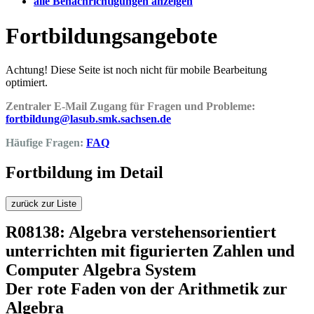
alle Benachrichtigungen anzeigen
Fortbildungsangebote
Achtung! Diese Seite ist noch nicht für mobile Bearbeitung
optimiert.
Zentraler E-Mail Zugang für Fragen und Probleme:
fortbildung@lasub.smk.sachsen.de
Häufige Fragen:
FAQ
Fortbildung im Detail
zurück zur Liste
R08138: Algebra verstehensorientiert
unterrichten mit figurierten Zahlen und
Computer Algebra System
Der rote Faden von der Arithmetik zur
Algebra