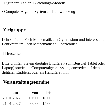
·
Figurierte Zahlen, Gleichungs-Modelle
·
Computer Algebra System als Lernwerkzeug
Zielgruppe
Lehrkräfte im Fach Mathematik am Gymnasium und interessierte
Lehrkräfte im Fach Mathematik an Oberschulen
Hinweise
Bitte bringen Sie ein digitales Endgerät (zum Beispiel Tablet oder
Laptop) sowie ein Computeralgebrasystem, entweder auf dem
digitalen Endgerät oder als Handgerät, mit.
Veranstaltungstermine
am
von
bis
20.01.2027
10:00
16:00
21.01.2027
09:00
15:00