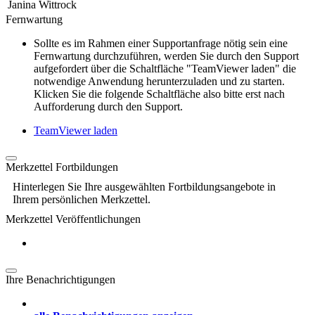
Janina Wittrock
Fernwartung
Sollte es im Rahmen einer Supportanfrage nötig sein eine
Fernwartung durchzuführen, werden Sie durch den Support
aufgefordert über die Schaltfläche "TeamViewer laden" die
notwendige Anwendung herunterzuladen und zu starten.
Klicken Sie die folgende Schaltfläche also bitte erst nach
Aufforderung durch den Support.
TeamViewer laden
Merkzettel Fortbildungen
Hinterlegen Sie Ihre ausgewählten Fortbildungsangebote in
Ihrem persönlichen Merkzettel.
Merkzettel Veröffentlichungen
Ihre Benachrichtigungen