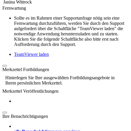
Janina Wittrock
Fernwartung
Sollte es im Rahmen einer Supportanfrage nötig sein eine
Fernwartung durchzuführen, werden Sie durch den Support
aufgefordert über die Schaltfläche "TeamViewer laden" die
notwendige Anwendung herunterzuladen und zu starten.
Klicken Sie die folgende Schaltfläche also bitte erst nach
Aufforderung durch den Support.
TeamViewer laden
Merkzettel Fortbildungen
Hinterlegen Sie Ihre ausgewählten Fortbildungsangebote in
Ihrem persönlichen Merkzettel.
Merkzettel Veröffentlichungen
Ihre Benachrichtigungen