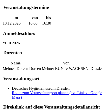
Veranstaltungstermine
am
von
bis
10.12.2026
10:00
16:30
Anmeldeschluss
29.10.2026
Dozenten
Name
von
Mehner, Doreen
Doreen Mehner BUNTerWACHSEN, Dresden
Veranstaltungsort
Deutsches Hygienemuseum Dresden
Route zum Veranstaltungsort planen (ext. Link zu Google
Maps)
Direktlink auf diese Veranstaltungsdetailansicht