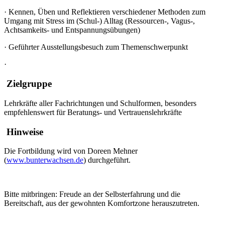
·
Kennen, Üben und Reflektieren verschiedener Methoden zum
Umgang mit Stress im (Schul-) Alltag (Ressourcen-, Vagus-,
Achtsamkeits- und Entspannungsübungen)
·
Geführter Ausstellungsbesuch zum Themenschwerpunkt
·
Zielgruppe
Lehrkräfte aller Fachrichtungen und Schulformen, besonders
empfehlenswert für Beratungs- und Vertrauenslehrkräfte
Hinweise
Die Fortbildung wird von Doreen Mehner
(
www.bunterwachsen.de
) durchgeführt.
Bitte mitbringen: Freude an der Selbsterfahrung und die
Bereitschaft, aus der gewohnten Komfortzone herauszutreten.