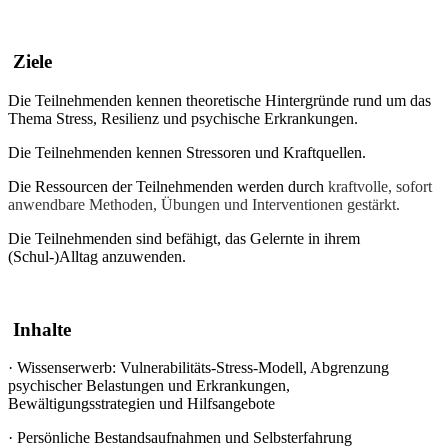
Ziele
Die Teilnehmenden kennen theoretische Hintergründe rund um das
Thema Stress, Resilienz und psychische Erkrankungen.
Die Teilnehmenden kennen Stressoren und Kraftquellen.
Die Ressourcen der Teilnehmenden werden durch
kraftvolle, sofort
anwendbare Methoden, Übungen und Interventionen gestärkt.
Die Teilnehmenden sind befähigt, das Gelernte in ihrem
(Schul-)Alltag anzuwenden.
Inhalte
·
Wissenserwerb: Vulnerabilitäts-Stress-Modell, Abgrenzung
psychischer Belastungen und Erkrankungen,
Bewältigungsstrategien und Hilfsangebote
·
Persönliche Bestandsaufnahmen und Selbsterfahrung