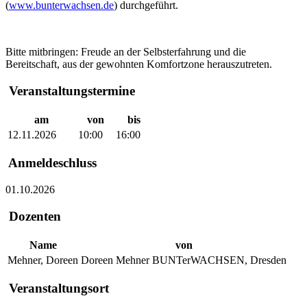
(
www.bunterwachsen.de
) durchgeführt.
Bitte mitbringen: Freude an der Selbsterfahrung und die
Bereitschaft, aus der gewohnten Komfortzone herauszutreten.
Veranstaltungstermine
am
von
bis
12.11.2026
10:00
16:00
Anmeldeschluss
01.10.2026
Dozenten
Name
von
Mehner, Doreen
Doreen Mehner BUNTerWACHSEN, Dresden
Veranstaltungsort