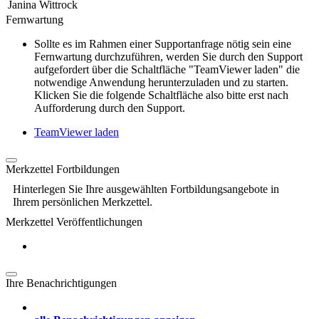
Janina Wittrock
Fernwartung
Sollte es im Rahmen einer Supportanfrage nötig sein eine
Fernwartung durchzuführen, werden Sie durch den Support
aufgefordert über die Schaltfläche "TeamViewer laden" die
notwendige Anwendung herunterzuladen und zu starten.
Klicken Sie die folgende Schaltfläche also bitte erst nach
Aufforderung durch den Support.
TeamViewer laden
Merkzettel Fortbildungen
Hinterlegen Sie Ihre ausgewählten Fortbildungsangebote in
Ihrem persönlichen Merkzettel.
Merkzettel Veröffentlichungen
Ihre Benachrichtigungen