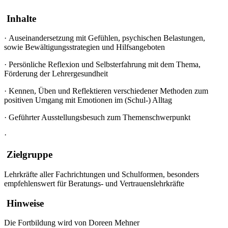
Inhalte
·
Auseinandersetzung mit Gefühlen, psychischen Belastungen,
sowie Bewältigungsstrategien und Hilfsangeboten
·
Persönliche Reflexion und Selbsterfahrung mit dem Thema,
Förderung der Lehrergesundheit
·
Kennen, Üben und Reflektieren verschiedener Methoden zum
positiven Umgang mit Emotionen im (Schul-) Alltag
·
Geführter Ausstellungsbesuch zum Themenschwerpunkt
·
Zielgruppe
Lehrkräfte aller Fachrichtungen und Schulformen, besonders
empfehlenswert für Beratungs- und Vertrauenslehrkräfte
Hinweise
Die Fortbildung wird von Doreen Mehner