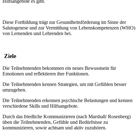
Hilfsangebote es gibt.
Diese Fortbildung trägt zur Gesundheitsförderung im Sinne der
Salutogenese und zur Vermittlung von Lebenskompetenzen (WHO)
von Lernenden und Lehrenden bei.
Ziele
Die Teilnehmenden bekommen ein neues Bewusstsein für
Emotionen und reflektieren ihre Funktionen.
Die Teilnehmenden kennen Strategien, um mit Gefühlen besser
umzugehen.
Die Teilnehmenden erkennen psychische Belastungen und kennen
verschiedene Skills und Hilfsangebote.
Durch das friedliche Kommunizieren (nach Marshall/ Rosenberg)
üben die Teilnehmenden, Gefühle und Bedürfnisse zu
kommunizieren, sowie achtsam und aktiv zuzuhören.