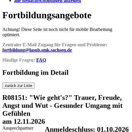
alle Benachrichtigungen anzeigen
Fortbildungsangebote
Achtung! Diese Seite ist noch nicht für mobile Bearbeitung
optimiert.
Zentraler E-Mail Zugang für Fragen und Probleme:
fortbildung@lasub.smk.sachsen.de
Häufige Fragen:
FAQ
Fortbildung im Detail
zurück zur Liste
R08151: "Wie geht's?" Trauer, Freude,
Angst und Wut - Gesunder Umgang mit
Gefühlen
am 12.11.2026
Ansprechpartner
Anmeldeschluss: 01.10.2026