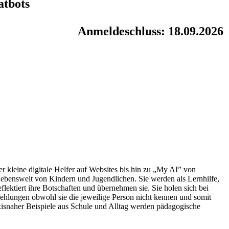
atbots
Anmeldeschluss: 18.09.2026
 kleine digitale Helfer auf Websites bis hin zu „My AI” von
ebenswelt von Kindern und Jugendlichen. Sie werden als Lernhilfe,
flektiert ihre Botschaften und übernehmen sie. Sie holen sich bei
fehlungen obwohl sie die jeweilige Person nicht kennen und somit
xisnaher Beispiele aus Schule und Alltag werden pädagogische