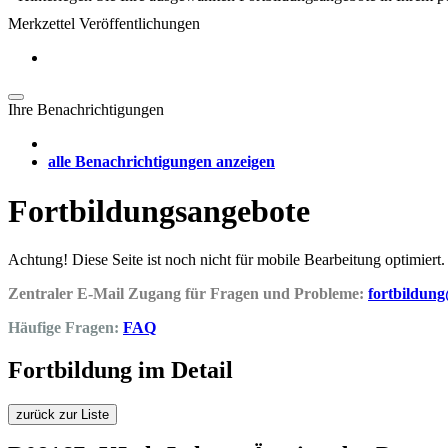
Merkzettel Veröffentlichungen
Ihre Benachrichtigungen
alle Benachrichtigungen anzeigen
Fortbildungsangebote
Achtung! Diese Seite ist noch nicht für mobile Bearbeitung optimiert.
Zentraler E-Mail Zugang für Fragen und Probleme:
fortbildun
Häufige Fragen:
FAQ
Fortbildung im Detail
zurück zur Liste