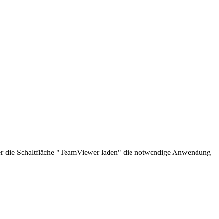
über die Schaltfläche "TeamViewer laden" die notwendige Anwendung