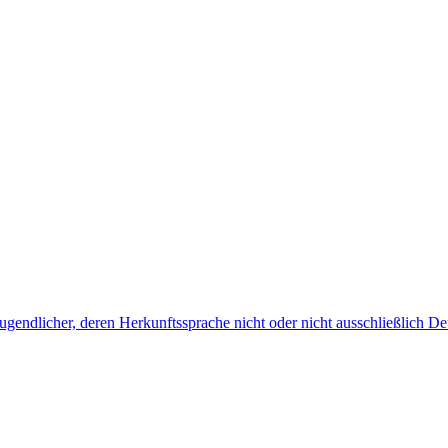
endlicher, deren Herkunftssprache nicht oder nicht ausschließlich Deu