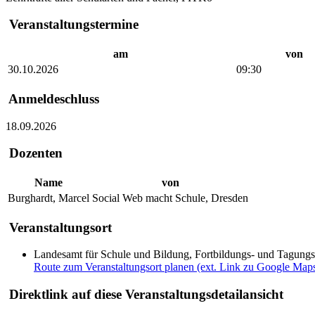
Veranstaltungstermine
am
von
30.10.2026
09:30
Anmeldeschluss
18.09.2026
Dozenten
Name
von
Burghardt, Marcel
Social Web macht Schule, Dresden
Veranstaltungsort
Landesamt für Schule und Bildung, Fortbildungs- und Tagung
Route zum Veranstaltungsort planen (ext. Link zu Google Map
Direktlink auf diese Veranstaltungsdetailansicht