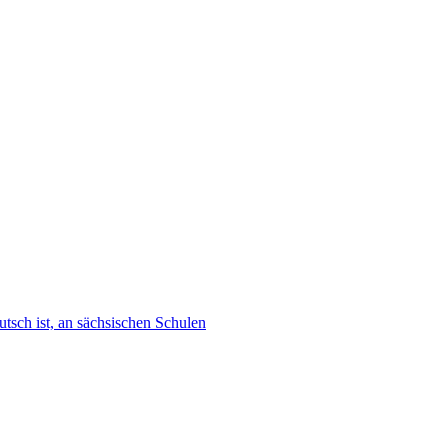
tsch ist, an sächsischen Schulen