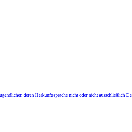
endlicher, deren Herkunftssprache nicht oder nicht ausschließlich Deu