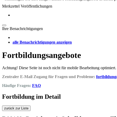
Merkzettel Veröffentlichungen
Ihre Benachrichtigungen
alle Benachrichtigungen anzeigen
Fortbildungsangebote
Achtung! Diese Seite ist noch nicht für mobile Bearbeitung optimiert.
Zentraler E-Mail Zugang für Fragen und Probleme:
fortbildun
Häufige Fragen:
FAQ
Fortbildung im Detail
zurück zur Liste