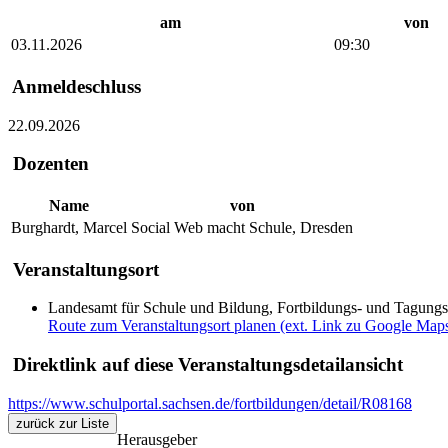
am
von
03.11.2026
09:30
Anmeldeschluss
22.09.2026
Dozenten
Name
von
Burghardt, Marcel
Social Web macht Schule, Dresden
Veranstaltungsort
Landesamt für Schule und Bildung, Fortbildungs- und Tagung
Route zum Veranstaltungsort planen (ext. Link zu Google Map
Direktlink auf diese Veranstaltungsdetailansicht
https://www.schulportal.sachsen.de/fortbildungen/detail/R08168
zurück zur Liste
Herausgeber