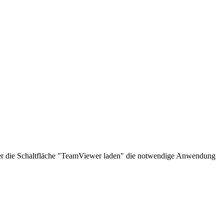
über die Schaltfläche "TeamViewer laden" die notwendige Anwendung