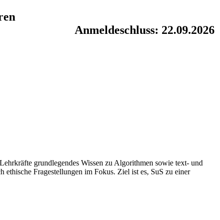
eren
Anmeldeschluss: 22.09.2026
n Lehrkräfte grundlegendes Wissen zu Algorithmen sowie text- und
 ethische Fragestellungen im Fokus. Ziel ist es, SuS zu einer