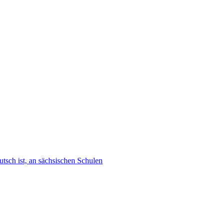
tsch ist, an sächsischen Schulen