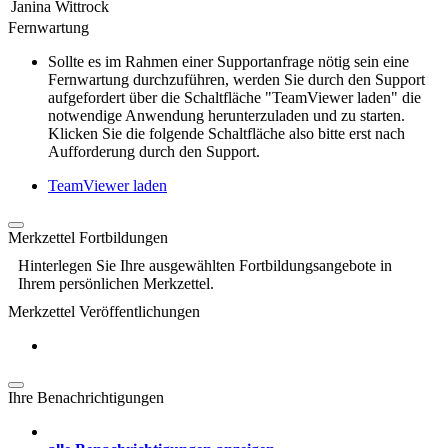
Janina Wittrock
Fernwartung
Sollte es im Rahmen einer Supportanfrage nötig sein eine
Fernwartung durchzuführen, werden Sie durch den Support
aufgefordert über die Schaltfläche "TeamViewer laden" die
notwendige Anwendung herunterzuladen und zu starten.
Klicken Sie die folgende Schaltfläche also bitte erst nach
Aufforderung durch den Support.
TeamViewer laden
Merkzettel Fortbildungen
Hinterlegen Sie Ihre ausgewählten Fortbildungsangebote in
Ihrem persönlichen Merkzettel.
Merkzettel Veröffentlichungen
Ihre Benachrichtigungen