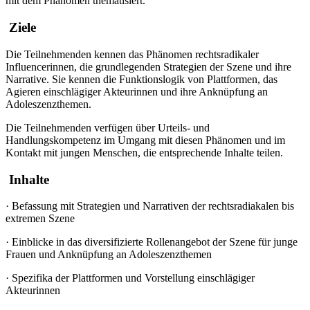
mit dem Phänomen thematisiert.
Ziele
Die Teilnehmenden kennen das Phänomen rechtsradikaler
Influencerinnen, die grundlegenden Strategien der Szene und ihre
Narrative. Sie kennen die Funktionslogik von Plattformen, das
Agieren einschlägiger Akteurinnen und ihre Anknüpfung an
Adoleszenzthemen.
Die Teilnehmenden verfügen über Urteils- und
Handlungskompetenz im Umgang mit diesen Phänomen und im
Kontakt mit jungen Menschen, die entsprechende Inhalte teilen.
Inhalte
·
Befassung mit Strategien und Narrativen der rechtsradiakalen bis
extremen Szene
·
Einblicke in das diversifizierte Rollenangebot der Szene für junge
Frauen und Anknüpfung an Adoleszenzthemen
·
Spezifika der Plattformen und Vorstellung einschlägiger
Akteurinnen