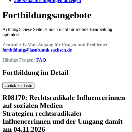
alle Benachrichtigungen anzeigen
Fortbildungsangebote
Achtung! Diese Seite ist noch nicht für mobile Bearbeitung
optimiert.
Zentraler E-Mail Zugang für Fragen und Probleme:
fortbildung@lasub.smk.sachsen.de
Häufige Fragen:
FAQ
Fortbildung im Detail
zurück zur Liste
R08170: Rechtsradikale Influencerinnen
auf sozialen Medien
Strategien rechtsradikaler
Influencerinnen und der Umgang damit
am 04.11.2026