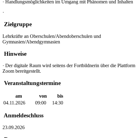
·
Handlungsmöglichkeiten im Umgang mit Phänomen und Inhalten
·
Zielgruppe
Lehrkräfte an Oberschulen/Abendoberschulen und
Gymnasien/Abendgymnasien
Hinweise
·
Der digitale Raum wird seitens der Fortbildnerin über die Plattform
Zoom bereitgestellt.
Veranstaltungstermine
am
von
bis
04.11.2026
09:00
14:30
Anmeldeschluss
23.09.2026