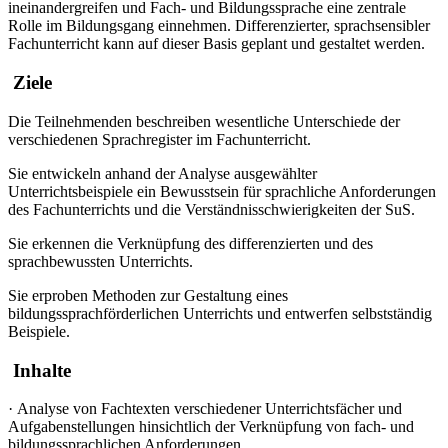
ineinandergreifen und Fach- und Bildungssprache eine zentrale
Rolle im Bildungsgang einnehmen. Differenzierter, sprachsensibler
Fachunterricht kann auf dieser Basis geplant und gestaltet werden.
Ziele
Die Teilnehmenden beschreiben wesentliche Unterschiede der
verschiedenen Sprachregister im Fachunterricht.
Sie entwickeln anhand der Analyse ausgewählter
Unterrichtsbeispiele ein Bewusstsein für sprachliche Anforderungen
des Fachunterrichts und die Verständnisschwierigkeiten der SuS.
Sie erkennen die Verknüpfung des differenzierten und des
sprachbewussten Unterrichts.
Sie erproben Methoden zur Gestaltung eines
bildungssprachförderlichen Unterrichts und entwerfen selbstständig
Beispiele.
Inhalte
·
Analyse von Fachtexten verschiedener Unterrichtsfächer und
Aufgabenstellungen hinsichtlich der Verknüpfung von fach- und
bildungssprachlichen Anforderungen