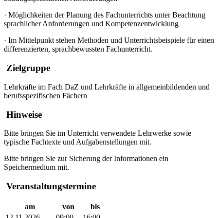
·
Möglichkeiten der Planung des Fachunterrichts unter Beachtung
sprachlicher Anforderungen und Kompetenzentwicklung
·
Im Mittelpunkt stehen Methoden und Unterrichtsbeispiele für einen
differenzierten, sprachbewussten Fachunterricht.
Zielgruppe
Lehrkräfte im Fach DaZ und Lehrkräfte in allgemeinbildenden und
berufsspezifischen Fächern
Hinweise
Bitte bringen Sie im Unterricht verwendete Lehrwerke sowie
typische Fachtexte und Aufgabenstellungen mit.
Bitte bringen Sie zur Sicherung der Informationen ein
Speichermedium mit.
Veranstaltungstermine
am
von
bis
12.11.2026
09:00
16:00