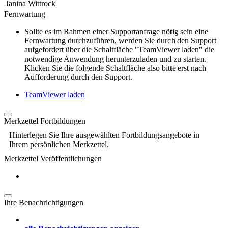
Janina Wittrock
Fernwartung
Sollte es im Rahmen einer Supportanfrage nötig sein eine
Fernwartung durchzuführen, werden Sie durch den Support
aufgefordert über die Schaltfläche "TeamViewer laden" die
notwendige Anwendung herunterzuladen und zu starten.
Klicken Sie die folgende Schaltfläche also bitte erst nach
Aufforderung durch den Support.
TeamViewer laden
Merkzettel Fortbildungen
Hinterlegen Sie Ihre ausgewählten Fortbildungsangebote in
Ihrem persönlichen Merkzettel.
Merkzettel Veröffentlichungen
Ihre Benachrichtigungen