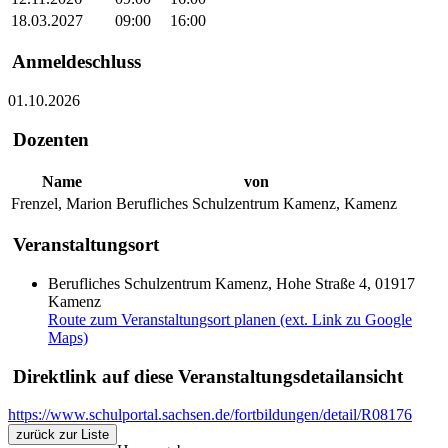
18.03.2027
09:00
16:00
Anmeldeschluss
01.10.2026
Dozenten
Name
von
Frenzel, Marion
Berufliches Schulzentrum Kamenz, Kamenz
Veranstaltungsort
Berufliches Schulzentrum Kamenz, Hohe Straße 4, 01917
Kamenz
Route zum Veranstaltungsort planen (ext. Link zu Google
Maps)
Direktlink auf diese Veranstaltungsdetailansicht
https://www.schulportal.sachsen.de/fortbildungen/detail/R08176
zurück zur Liste