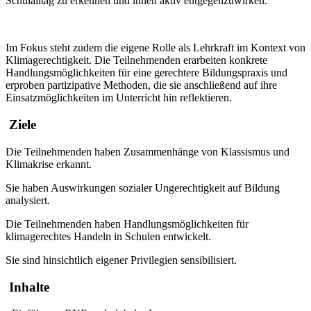
Schulalltag zu erkennen und ihnen aktiv entgegenzuwirken.
Im Fokus steht zudem die eigene Rolle als Lehrkraft im Kontext von
Klimagerechtigkeit. Die Teilnehmenden erarbeiten konkrete
Handlungsmöglichkeiten für eine gerechtere Bildungspraxis und
erproben partizipative Methoden, die sie anschließend auf ihre
Einsatzmöglichkeiten im Unterricht hin reflektieren.
Ziele
Die Teilnehmenden haben Zusammenhänge von Klassismus und
Klimakrise erkannt.
Sie haben Auswirkungen sozialer Ungerechtigkeit auf Bildung
analysiert.
Die Teilnehmenden haben Handlungsmöglichkeiten für
klimagerechtes Handeln in Schulen entwickelt.
Sie sind hinsichtlich eigener Privilegien sensibilisiert.
Inhalte