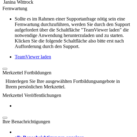
Janina Wittrock
Fernwartung
Sollte es im Rahmen einer Supportanfrage nötig sein eine
Fernwartung durchzuführen, werden Sie durch den Support
aufgefordert über die Schaltfläche "TeamViewer laden" die
notwendige Anwendung herunterzuladen und zu starten.
Klicken Sie die folgende Schaltfläche also bitte erst nach
Aufforderung durch den Support.
TeamViewer laden
Merkzettel Fortbildungen
Hinterlegen Sie Ihre ausgewählten Fortbildungsangebote in
Ihrem persönlichen Merkzettel.
Merkzettel Veröffentlichungen
Ihre Benachrichtigungen