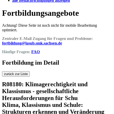
alle Benachrichtigungen anzeigen
Fortbildungsangebote
Achtung! Diese Seite ist noch nicht für mobile Bearbeitung
optimiert.
Zentraler E-Mail Zugang für Fragen und Probleme:
fortbildung@lasub.smk.sachsen.de
Häufige Fragen:
FAQ
Fortbildung im Detail
zurück zur Liste
R08180: Klimagerechtigkeit und
Klassismus - gesellschaftliche
Herausforderungen für Schu
Klima, Klassismus und Schule:
Strukturen erkennen und Veränderung