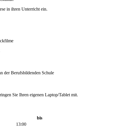
e in ihren Unterricht ein.
ickfilme
n der Berufsbildenden Schule
ringen Sie Ihren eigenen Laptop/Tablet mit.
bis
13:00