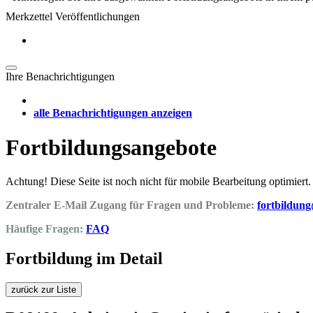
Merkzettel Veröffentlichungen
Ihre Benachrichtigungen
alle Benachrichtigungen anzeigen
Fortbildungsangebote
Achtung! Diese Seite ist noch nicht für mobile Bearbeitung optimiert.
Zentraler E-Mail Zugang für Fragen und Probleme:
fortbildun
Häufige Fragen:
FAQ
Fortbildung im Detail
zurück zur Liste