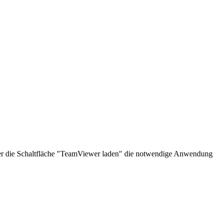
über die Schaltfläche "TeamViewer laden" die notwendige Anwendung