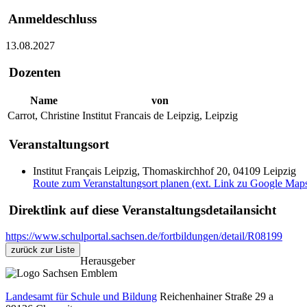
Anmeldeschluss
13.08.2027
Dozenten
Name
von
Carrot, Christine
Institut Francais de Leipzig, Leipzig
Veranstaltungsort
Institut Français Leipzig, Thomaskirchhof 20, 04109 Leipzig
Route zum Veranstaltungsort planen (ext. Link zu Google Map
Direktlink auf diese Veranstaltungsdetailansicht
https://www.schulportal.sachsen.de/fortbildungen/detail/R08199
zurück zur Liste
Herausgeber
Landesamt für Schule und Bildung
Reichenhainer Straße 29 a