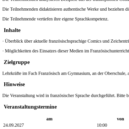
Die Teilnehmenden didaktisieren authentische Werke und beziehen dies
Die Teilnehmende vertiefen ihre eigene Sprachkompetenz.
Inhalte
·
Überblick über aktuelle französischsprachige Comics und Zeichentr
·
Möglichkeiten des Einsatzes dieser Medien im Französischunterricht
Zielgruppe
Lehrkräfte im Fach Französisch am Gymnasium, an der Oberschule, a
Hinweise
Die Veranstaltung wird in französischer Sprache durchgeführt. Bitte b
Veranstaltungstermine
am
von
24.09.2027
10:00