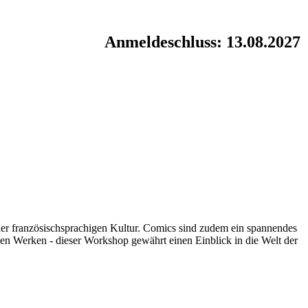
Anmeldeschluss: 13.08.2027
 der französischsprachigen Kultur. Comics sind zudem ein spannendes
chen Werken - dieser Workshop gewährt einen Einblick in die Welt der