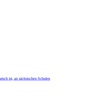
tsch ist, an sächsischen Schulen