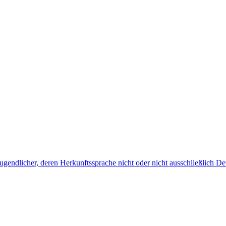
endlicher, deren Herkunftssprache nicht oder nicht ausschließlich Deu