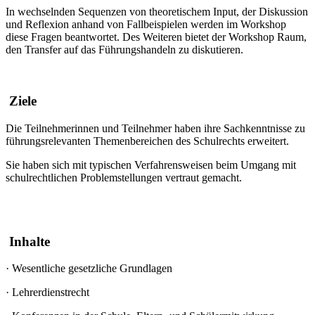
In wechselnden Sequenzen von theoretischem Input, der Diskussion
und Reflexion anhand von Fallbeispielen werden im Workshop
diese Fragen beantwortet. Des Weiteren bietet der Workshop Raum,
den Transfer auf das Führungshandeln zu diskutieren.
Ziele
Die Teilnehmerinnen und Teilnehmer haben ihre Sachkenntnisse zu
führungsrelevanten Themenbereichen des Schulrechts erweitert.
Sie haben sich mit typischen Verfahrensweisen beim Umgang mit
schulrechtlichen Problemstellungen vertraut gemacht.
Inhalte
·
Wesentliche gesetzliche Grundlagen
·
Lehrerdienstrecht