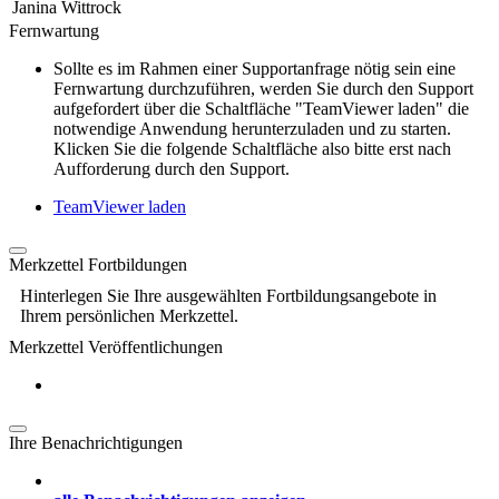
Janina Wittrock
Fernwartung
Sollte es im Rahmen einer Supportanfrage nötig sein eine
Fernwartung durchzuführen, werden Sie durch den Support
aufgefordert über die Schaltfläche "TeamViewer laden" die
notwendige Anwendung herunterzuladen und zu starten.
Klicken Sie die folgende Schaltfläche also bitte erst nach
Aufforderung durch den Support.
TeamViewer laden
Merkzettel Fortbildungen
Hinterlegen Sie Ihre ausgewählten Fortbildungsangebote in
Ihrem persönlichen Merkzettel.
Merkzettel Veröffentlichungen
Ihre Benachrichtigungen