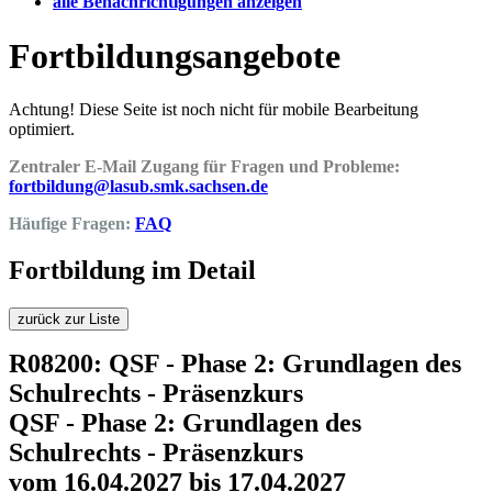
alle Benachrichtigungen anzeigen
Fortbildungsangebote
Achtung! Diese Seite ist noch nicht für mobile Bearbeitung
optimiert.
Zentraler E-Mail Zugang für Fragen und Probleme:
fortbildung@lasub.smk.sachsen.de
Häufige Fragen:
FAQ
Fortbildung im Detail
zurück zur Liste
R08200: QSF - Phase 2: Grundlagen des
Schulrechts - Präsenzkurs
QSF - Phase 2: Grundlagen des
Schulrechts - Präsenzkurs
vom 16.04.2027 bis 17.04.2027