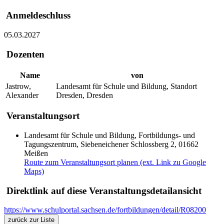
Anmeldeschluss
05.03.2027
Dozenten
Name
von
Jastrow,
Landesamt für Schule und Bildung, Standort
Alexander
Dresden, Dresden
Veranstaltungsort
Landesamt für Schule und Bildung, Fortbildungs- und
Tagungszentrum, Siebeneichener Schlossberg 2, 01662
Meißen
Route zum Veranstaltungsort planen (ext. Link zu Google
Maps)
Direktlink auf diese Veranstaltungsdetailansicht
https://www.schulportal.sachsen.de/fortbildungen/detail/R08200
zurück zur Liste