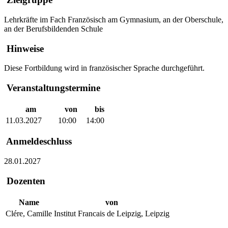
Lehrkräfte im Fach Französisch am Gymnasium, an der Oberschule,
an der Berufsbildenden Schule
Hinweise
Diese Fortbildung wird in französischer Sprache durchgeführt.
Veranstaltungstermine
am
von
bis
11.03.2027
10:00
14:00
Anmeldeschluss
28.01.2027
Dozenten
Name
von
Clére, Camille
Institut Francais de Leipzig, Leipzig