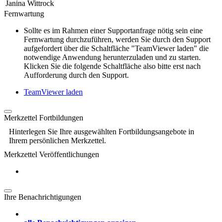
Janina Wittrock
Fernwartung
Sollte es im Rahmen einer Supportanfrage nötig sein eine
Fernwartung durchzuführen, werden Sie durch den Support
aufgefordert über die Schaltfläche "TeamViewer laden" die
notwendige Anwendung herunterzuladen und zu starten.
Klicken Sie die folgende Schaltfläche also bitte erst nach
Aufforderung durch den Support.
TeamViewer laden
Merkzettel Fortbildungen
Hinterlegen Sie Ihre ausgewählten Fortbildungsangebote in
Ihrem persönlichen Merkzettel.
Merkzettel Veröffentlichungen
Ihre Benachrichtigungen