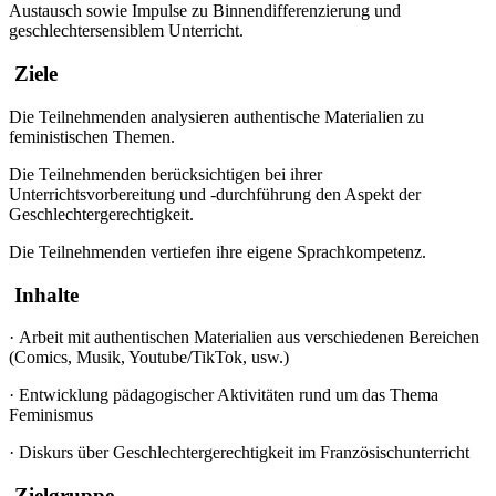
Austausch sowie Impulse zu Binnendifferenzierung und
geschlechtersensiblem Unterricht.
Ziele
Die Teilnehmenden analysieren authentische Materialien zu
feministischen Themen.
Die Teilnehmenden berücksichtigen bei ihrer
Unterrichtsvorbereitung und -durchführung den Aspekt der
Geschlechtergerechtigkeit.
Die Teilnehmenden vertiefen ihre eigene Sprachkompetenz.
Inhalte
·
Arbeit mit authentischen Materialien aus verschiedenen Bereichen
(Comics, Musik, Youtube/TikTok, usw.)
·
Entwicklung pädagogischer Aktivitäten rund um das Thema
Feminismus
·
Diskurs über Geschlechtergerechtigkeit im Französischunterricht
Zielgruppe