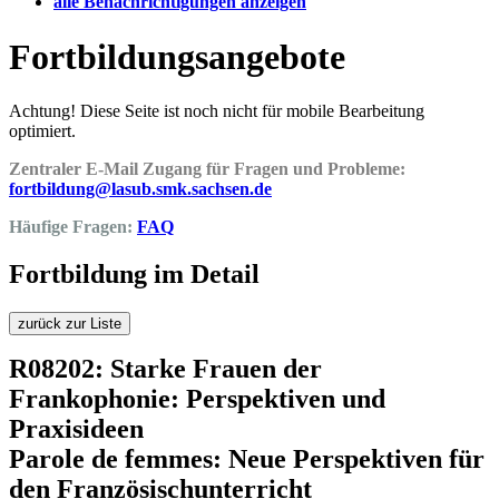
alle Benachrichtigungen anzeigen
Fortbildungsangebote
Achtung! Diese Seite ist noch nicht für mobile Bearbeitung
optimiert.
Zentraler E-Mail Zugang für Fragen und Probleme:
fortbildung@lasub.smk.sachsen.de
Häufige Fragen:
FAQ
Fortbildung im Detail
zurück zur Liste
R08202: Starke Frauen der
Frankophonie: Perspektiven und
Praxisideen
Parole de femmes: Neue Perspektiven für
den Französischunterricht