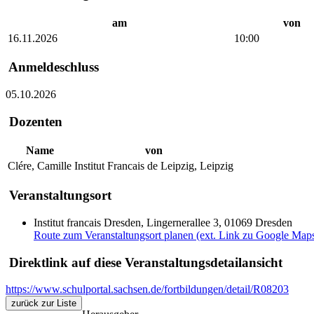
am
von
16.11.2026
10:00
Anmeldeschluss
05.10.2026
Dozenten
Name
von
Clére, Camille
Institut Francais de Leipzig, Leipzig
Veranstaltungsort
Institut francais Dresden, Lingernerallee 3, 01069 Dresden
Route zum Veranstaltungsort planen (ext. Link zu Google Map
Direktlink auf diese Veranstaltungsdetailansicht
https://www.schulportal.sachsen.de/fortbildungen/detail/R08203
zurück zur Liste