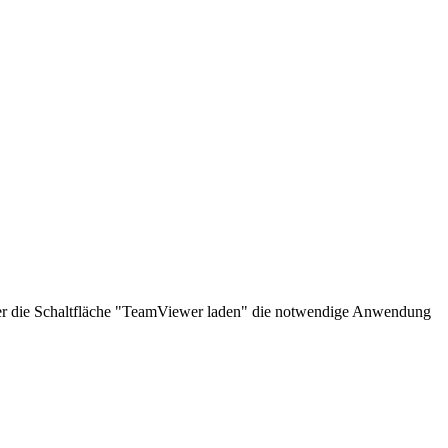
über die Schaltfläche "TeamViewer laden" die notwendige Anwendung