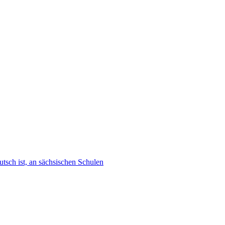
tsch ist, an sächsischen Schulen