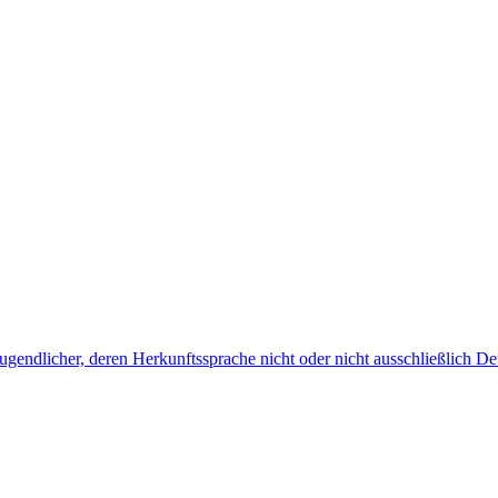
endlicher, deren Herkunftssprache nicht oder nicht ausschließlich Deu