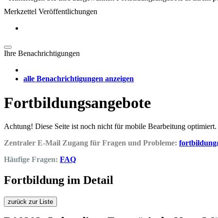
Merkzettel Veröffentlichungen
Ihre Benachrichtigungen
alle Benachrichtigungen anzeigen
Fortbildungsangebote
Achtung! Diese Seite ist noch nicht für mobile Bearbeitung optimiert.
Zentraler E-Mail Zugang für Fragen und Probleme:
fortbildun
Häufige Fragen:
FAQ
Fortbildung im Detail
zurück zur Liste