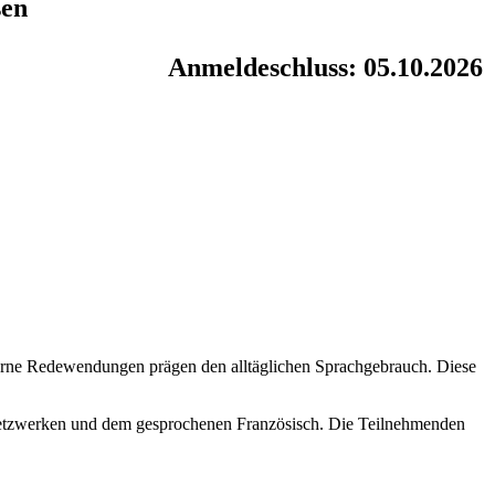
sen
Anmeldeschluss: 05.10.2026
derne Redewendungen prägen den alltäglichen Sprachgebrauch. Diese
Netzwerken und dem gesprochenen Französisch. Die Teilnehmenden