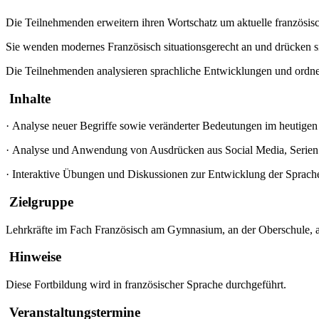
Die Teilnehmenden erweitern ihren Wortschatz um aktuelle französ
Sie wenden modernes Französisch situationsgerecht an und drücken sic
Die Teilnehmenden analysieren sprachliche Entwicklungen und ordne
Inhalte
·
Analyse neuer Begriffe sowie veränderter Bedeutungen im heutigen
·
Analyse und Anwendung von Ausdrücken aus Social Media, Serien
·
Interaktive Übungen und Diskussionen zur Entwicklung der Sprach
Zielgruppe
Lehrkräfte im Fach Französisch am Gymnasium, an der Oberschule, a
Hinweise
Diese Fortbildung wird in französischer Sprache durchgeführt.
Veranstaltungstermine