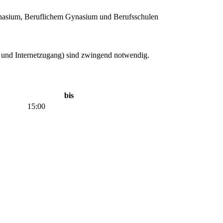
asium, Beruflichem Gynasium und Berufsschulen
 und Internetzugang) sind zwingend notwendig.
bis
15:00