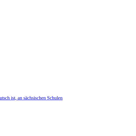
tsch ist, an sächsischen Schulen