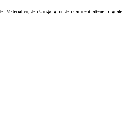
r Materialien, den Umgang mit den darin enthaltenen digitalen