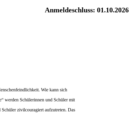
Anmeldeschluss: 01.10.2026
nschenfeindlichkeit. Wie kann sich
“ werden Schülerinnen und Schüler mit
Schüler zivilcouragiert aufzutreten. Das