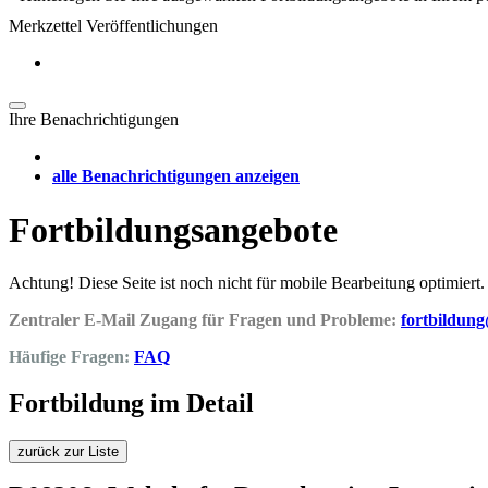
Merkzettel Veröffentlichungen
Ihre Benachrichtigungen
alle Benachrichtigungen anzeigen
Fortbildungsangebote
Achtung! Diese Seite ist noch nicht für mobile Bearbeitung optimiert.
Zentraler E-Mail Zugang für Fragen und Probleme:
fortbildun
Häufige Fragen:
FAQ
Fortbildung im Detail
zurück zur Liste