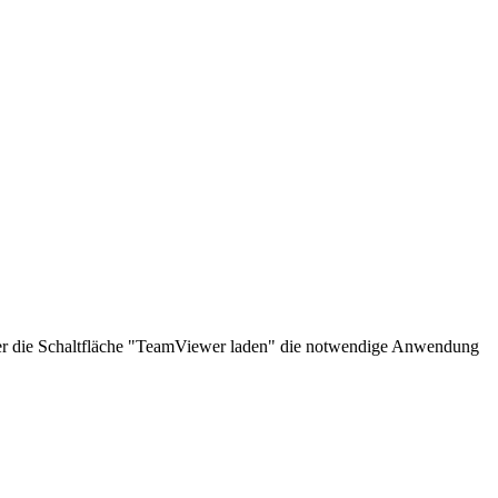
über die Schaltfläche "TeamViewer laden" die notwendige Anwendung