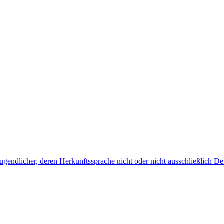
endlicher, deren Herkunftssprache nicht oder nicht ausschließlich Deu