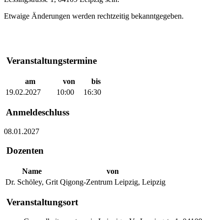
Etwaige Änderungen werden rechtzeitig bekanntgegeben.
Veranstaltungstermine
am
von
bis
19.02.2027
10:00
16:30
Anmeldeschluss
08.01.2027
Dozenten
Name
von
Dr. Schöley, Grit
Qigong-Zentrum Leipzig, Leipzig
Veranstaltungsort